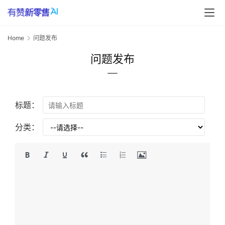
Home
问题发布
问题发布
标题：
分类：