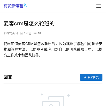
麦客crm是怎么轮班的
新零售百问
2年前
48
我想知道麦客CRM是怎么轮班的，因为我想了解他们的轮班安
排和管理方法，以便参考或应用到自己的团队或项目中，以提
高工作效率和团队协作。
回复
我来回复