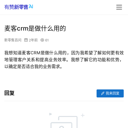
麦客crm是做什么用的
新零售百问
2年前
61
我想知道麦客CRM是做什么用的，因为我希望了解如何更有效
地管理客户关系和提高业务效率。我想了解它的功能和优势，
以确定是否适合我的业务需求。
回复
我来回复