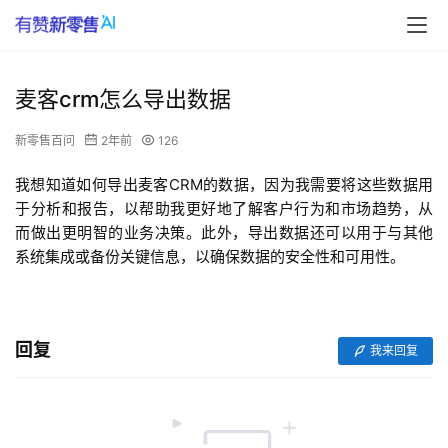
麦客crm怎么导出数据
新零售百问
2年前
126
我想知道如何导出麦客CRM的数据，因为我需要将这些数据用
于分析和报告，以帮助我更好地了解客户行为和市场趋势，从
而做出更明智的业务决策。此外，导出数据还可以用于与其他
系统集成或备份关键信息，以确保数据的安全性和可用性。
回复
我来回复