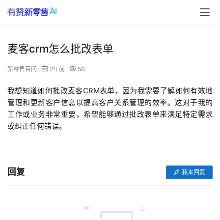
麦客crm怎么批改表单
新零售百问
2年前
50
我想知道如何批改麦客CRM表单，因为我需要了解如何有效地
管理和更新客户信息以提高客户关系管理的效率。这对于我的
工作或业务非常重要，希望能够通过批改表单来满足特定需求
或纠正任何错误。
回复
我来回复