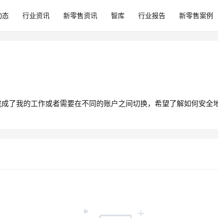
动态
行业资讯
新零售资讯
智库
行业报告
新零售案例
完成了我的工作或者需要在不同的账户之间切换，希望了解如何安全地