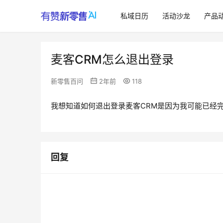
私域日历
活动沙龙
产品
麦客CRM怎么退出登录
新零售百问
2年前
118
我想知道如何退出登录麦客CRM是因为我可能已经
回复