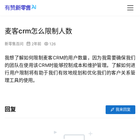
麦客crm怎么限制人数
新零售百问
2年前
126
我想了解如何限制麦客CRM的用户数量，因为我需要确保我们
的团队在使用该CRM时能够控制成本和维护管理。了解如何进
行用户限制将有助于我们有效地规划和优化我们的客户关系管
理工具的使用。
回复
我来回复