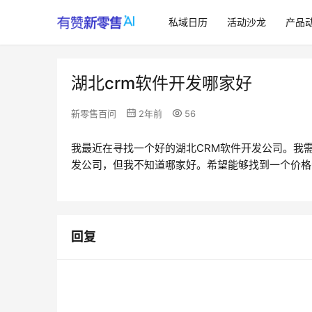
私域日历
活动沙龙
产品
湖北crm软件开发哪家好
新零售百问
2年前
56
我最近在寻找一个好的湖北CRM软件开发公司。我
发公司，但我不知道哪家好。希望能够找到一个价格
回复