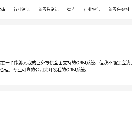
动态
行业资讯
新零售资讯
智库
行业报告
新零售案例
需要一个能够为我的业务提供全面支持的CRM系统，但我不确定应该
合理、专业可靠的公司来开发我的CRM系统。