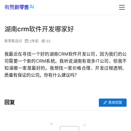
湖南crm软件开发哪家好
新零售百问
2年前
53
我最近在寻找一个好的湖南CRM软件开发公司，因为我们的公
司需要一个新的CRM系统。我听说湖南有很多IT公司，但我不
知道哪一家是最好的。我想找一家价格合理、开发过程透明、
质量有保证的公司。你有什么建议吗？
回复
我来回复