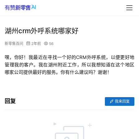
湖州crm外呼系统哪家好
新零售百问
2年前
56
嘿，你好！我最近在寻找一个好的CRM外呼系统，以便更好地
管理我的客户。我在湖州附近工作，所以我想知道在这个地区
哪家公司提供最好的服务。你有什么建议吗？谢谢！
回复
我来回复