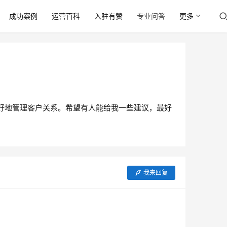
成功案例
运营百科
入驻有赞
专业问答
更多
更好地管理客户关系。希望有人能给我一些建议，最好
我来回复