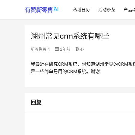
私域日历
活动沙龙
产品
湖州常见crm系统有哪些
新零售百问
2年前
47
我最近在研究CRM系统，想知道湖州常见的CRM
是一些简单易用的CRM系统。谢谢！
回复