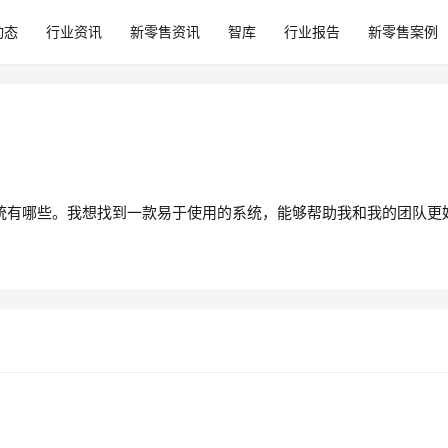
动态
行业资讯
新零售资讯
智库
行业报告
新零售案例
系统有哪些。我想找到一款易于使用的系统，能够帮助我和我的团队