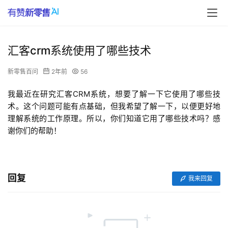
汇客crm系统使用了哪些技术
新零售百问
2年前
56
我最近在研究汇客CRM系统，想要了解一下它使用了哪些技
术。这个问题可能有点基础，但我希望了解一下，以便更好地
理解系统的工作原理。所以，你们知道它用了哪些技术吗？感
谢你们的帮助！
回复
我来回复