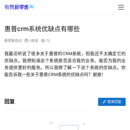
惠普crm系统优缺点有哪些
新零售百问
2年前
72
我最近听说了很多关于惠普的CRM系统，但我还不太确定它的
优缺点。我想知道这个系统是否适合我的业务，能否为我的业
务提供更好的服务。所以我想了解一下这个系统的优缺点。你
能告诉我一些关于惠普CRM系统的优缺点吗？谢谢！
回复
我来回复