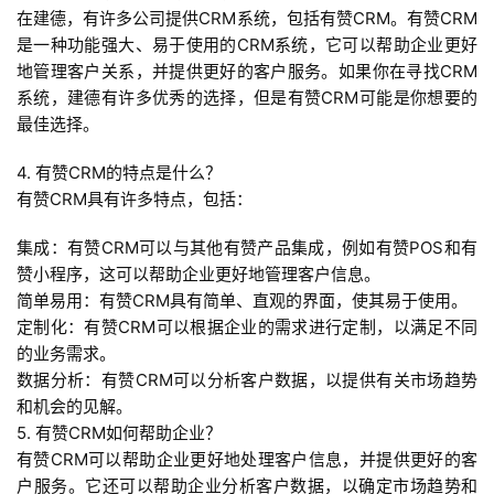
在建德，有许多公司提供CRM系统，包括有赞CRM。有赞CRM
是一种功能强大、易于使用的CRM系统，它可以帮助企业更好
地管理客户关系，并提供更好的客户服务。如果你在寻找CRM
系统，建德有许多优秀的选择，但是有赞CRM可能是你想要的
最佳选择。
4. 有赞CRM的特点是什么？
有赞CRM具有许多特点，包括：
集成：有赞CRM可以与其他有赞产品集成，例如有赞POS和有
赞小程序，这可以帮助企业更好地管理客户信息。
简单易用：有赞CRM具有简单、直观的界面，使其易于使用。
定制化：有赞CRM可以根据企业的需求进行定制，以满足不同
的业务需求。
数据分析：有赞CRM可以分析客户数据，以提供有关市场趋势
和机会的见解。
5. 有赞CRM如何帮助企业？
有赞CRM可以帮助企业更好地处理客户信息，并提供更好的客
户服务。它还可以帮助企业分析客户数据，以确定市场趋势和