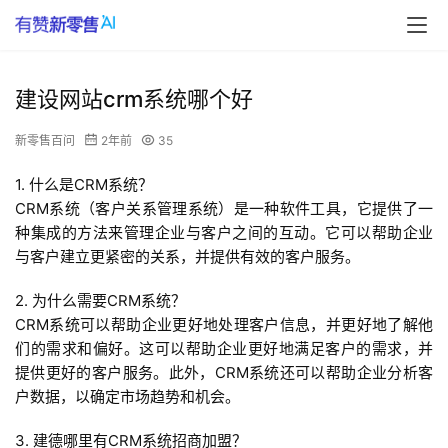
建设网站crm系统哪个好
新零售百问
2年前
35
1. 什么是CRM系统？
CRM系统（客户关系管理系统）是一种软件工具，它提供了一
种集成的方法来管理企业与客户之间的互动。它可以帮助企业
与客户建立更紧密的关系，并提供有效的客户服务。
2. 为什么需要CRM系统？
CRM系统可以帮助企业更好地处理客户信息，并更好地了解他
们的需求和偏好。这可以帮助企业更好地满足客户的需求，并
提供更好的客户服务。此外，CRM系统还可以帮助企业分析客
户数据，以确定市场趋势和机会。
3. 建德哪里有CRM系统招商加盟？