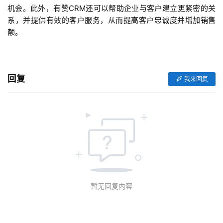
机会。此外，有赞CRM还可以帮助企业与客户建立更紧密的关
系，并提供有效的客户服务，从而提高客户忠诚度并增加销售
额。
回复
我来回复
暂无回复内容