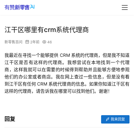
江干区哪里有crm系统代理商
新零售百问
2年前
46
我最近在寻找一个能够提供 CRM 系统的代理商，但是我不知道
江干区是否有这样的代理商。我想尝试在本地找到一个代理
商，这样我就可以在需要的时候得到帮助并且能够方便地参观
他们的办公室或者商店。我在网上查过一些信息，但是没有看
到江干区有任何 CRM 系统代理商的信息。如果你知道江干区有
这样的代理商，请告诉我在哪里可以找到他们。谢谢！
回复
我来回复