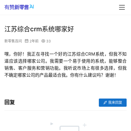
江苏综合crm系统哪家好
新零售百问
2年前
33
嘿，你好！我正在寻找一个好的江苏综合CRM系统，但我不知
道应该选择哪家公司。我需要一个易于使用的系统，能够整合
销售、客户服务和营销功能。我听说市场上有很多选择，但我
不确定哪家公司的产品最适合我。你有什么建议吗？谢谢！
回复
我来回复