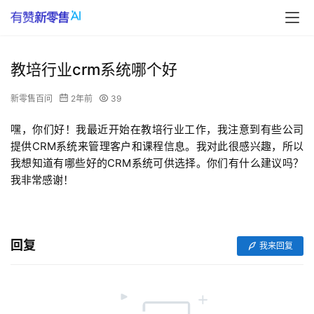
教培行业crm系统哪个好
新零售百问
2年前
39
嘿，你们好！我最近开始在教培行业工作，我注意到有些公司
提供CRM系统来管理客户和课程信息。我对此很感兴趣，所以
我想知道有哪些好的CRM系统可供选择。你们有什么建议吗？
我非常感谢！
回复
我来回复