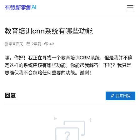
教育培训crm系统有哪些功能
新零售百问
2年前
42
嘿，你好！我正在寻找一个教育培训CRM系统，但是我并不确
定这样的系统应该有哪些功能。你能帮我解答一下吗？我只是
想确保我不会忽略任何重要的功能。谢谢！
回复
我来回复