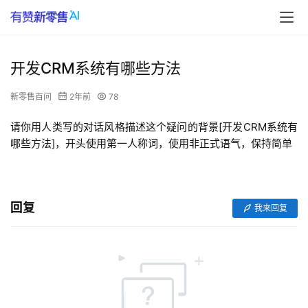
开发CRM系统有哪些方法
新零售百问
2年前
78
请你用人类写的对话风格描述这个疑问的背景[开发CRM系统有
哪些方法]，开头使用第一人称词，使用非正式语气，保持简单
回复
我来回复