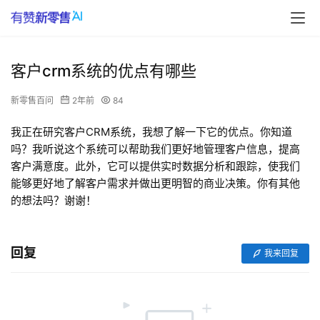
客户crm系统的优点有哪些
新零售百问
2年前
84
我正在研究客户CRM系统，我想了解一下它的优点。你知道
吗？我听说这个系统可以帮助我们更好地管理客户信息，提高
客户满意度。此外，它可以提供实时数据分析和跟踪，使我们
能够更好地了解客户需求并做出更明智的商业决策。你有其他
的想法吗？谢谢！
回复
我来回复