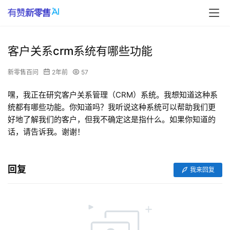
客户关系crm系统有哪些功能
新零售百问
2年前
57
嘿，我正在研究客户关系管理（CRM）系统。我想知道这种系
统都有哪些功能。你知道吗？我听说这种系统可以帮助我们更
好地了解我们的客户，但我不确定这是指什么。如果你知道的
话，请告诉我。谢谢！
回复
我来回复