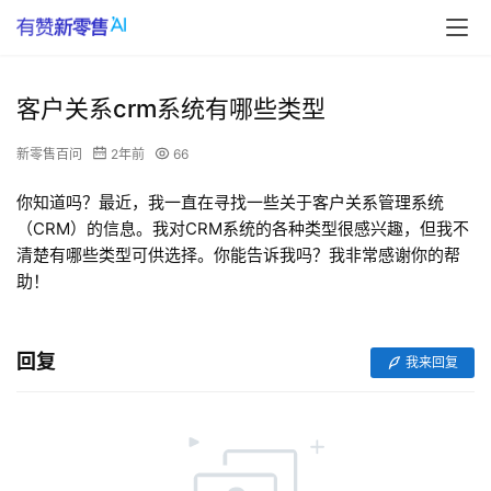
客户关系crm系统有哪些类型
新零售百问
2年前
66
你知道吗？最近，我一直在寻找一些关于客户关系管理系统
（CRM）的信息。我对CRM系统的各种类型很感兴趣，但我不
清楚有哪些类型可供选择。你能告诉我吗？我非常感谢你的帮
助！
回复
我来回复