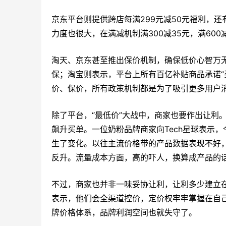
京东平台则提供跨店每满299元减50元福利，
力度也很大，在满减机制满300减35元，满60
淘天、京东甚至推出保价机制，确保低价心智万无
保；淘宝则表示，平台上所有百亿补贴商品承诺“
价、保价，所有政策机制都是为了吸引更多用户
除了平台，“最低价”大战中，商家也要作出让利。
飙升买单。一位奶粉品牌商家向Tech星球表示
生了变化。以往主流价格带的产品数据表现不好
反升。流量成本方面，高的吓人，换算成产品的
不过，商家也并非一味妥协让利，让利多少建立在
表示，他们会全渠道控价，定价权牢牢掌握在自
牌价格体系，品牌利润空间也就失守了。