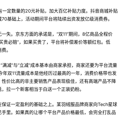
还有一定数量的20元补贴，加大百亿补贴力度。抖音商城补贴
0减70基础上，活动期间平台将陆续出资发放亿级消费券。
一失。京东方面的承诺是，“双11”期间，8亿商品全程价
买贵必赔”，如果买贵了，平台将补偿差价等额红包。低
消费。
“满减”与“立减”成本基本由商家承担，商家还要为平台流量
，今年双11流量成本是他经历过最高的一年，消费价格带也发
，性价比高的非主要销售产品表现极佳，还有高端产品不降
话，拉一个新客相当于白送一个正装奶粉。
保证一定盈利的基础之上。某羽绒服品牌商家向Tech星球
己手里。如果真的让哪个平台产品价格最低，会完全打乱品