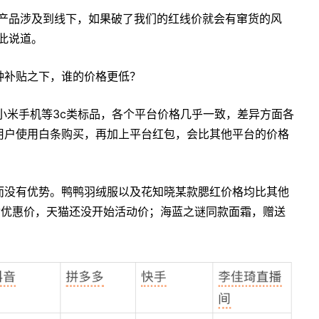
们产品涉及到线下，如果破了我们的红线价就会有窜货的风
此说道。
种补贴之下，谁的价格更低？
、小米手机等3c类标品，各个平台价格几乎一致，差异方面各
用户使用白条购买，再加上平台红包，会比其他平台的价格
而没有优势。鸭鸭羽绒服以及花知晓某款腮红价格均比其他
活动优惠价，天猫还没开始活动价；海蓝之谜同款面霜，赠送