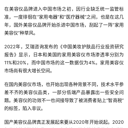
在美容仪品牌进入中国市场之初，因行业缺乏统一监管标
准，一度徘徊在“家用电器”和“医疗器械”之间，也是在这几
年，国外美容仪品牌开始杀进中国市场，刮起了一阵“家用
美容仪”种草风。
2022年，艾瑞咨询发布的《中国美妆护肤品行业投资研究
报告》显示，日本和美国的家用美容仪市场渗透率分别为
11%和20%，而中国市场的这一数据仅为4%。家用美容仪
市场尚有很大增长空间。
在国内美容仪市场，也开始出现各种背景不同，技术水平参
差不齐的美容仪品类，一部分低端产品暴露出一些安全问
题。美容仪的功效不一也间接导致了被消费者贴上“智商税”
的标签，陷入非议。
国产美容仪品牌真正发展起来要从2020年开始说起。2020