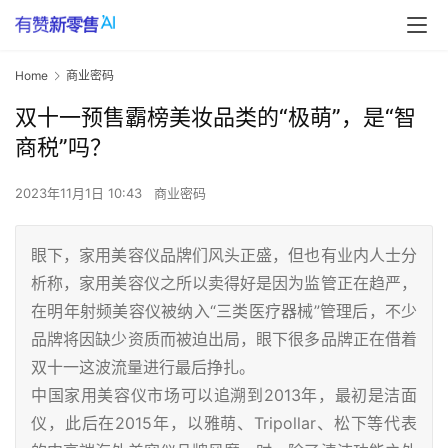
Home
商业密码
双十一预售霸榜美妆品类的“极萌”，是“智
商税”吗？
2023年11月1日 10:43
商业密码
眼下，家用美容仪品牌们风头正盛，但也有业内人士分
析称，家用美容仪之所以卖得好是因为监管正在趋严，
在明年射频美容仪被纳入“三类医疗器械”管理后，不少
品牌将因缺少资质而被迫出局，眼下很多品牌正在借着
双十一这波流量进行最后挣扎。
中国家用美容仪市场可以追溯到2013年，最初是洁面
仪，此后在2015年，以雅萌、Tripollar、松下等代表