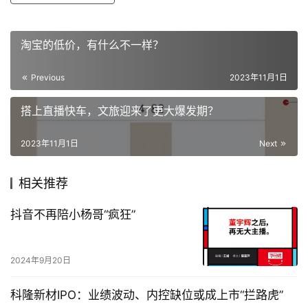
淘宝的低价，有什么不一样？
Previous
2023年11月1日
搭上直播快车，文旅迎来了更大爆发期？
2023年11月1日
Next
相关推荐
抖音不再陪小杨哥“疯狂”
2024年9月20日
科隆新材IPO：业绩波动、内控缺位或成上市“拦路虎”