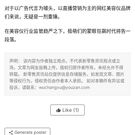
对于以广告代言为噱头，以直播营销为主的网红美容仪品牌
们来说，无疑是一剂重锤。
在美容仪行业监管趋严之下，极萌们的蒙眼狂飙时代将告一
段落。
声明： 该内容为作者独立观点，不代表新零售资讯观点或立
场，文章为网友投稿上传，版权归原作者所有，未经允许不得
转载。 新零售资讯站仅提供信息存储服务，如发现文章、图片
等侵权行为，侵权责任由作者本人承担。 如对本稿件有异议或
投诉，请联系：wuchangxu@youzan.com
Like
(1)
Generate poster