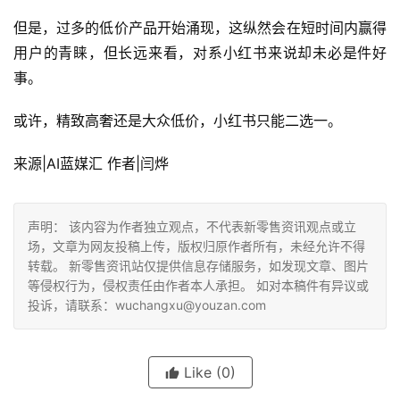
但是，过多的低价产品开始涌现，这纵然会在短时间内赢得
用户的青睐，但长远来看，对系小红书来说却未必是件好
事。
或许，精致高奢还是大众低价，小红书只能二选一。
来源|AI蓝媒汇 作者|闫烨
声明： 该内容为作者独立观点，不代表新零售资讯观点或立
场，文章为网友投稿上传，版权归原作者所有，未经允许不得
转载。 新零售资讯站仅提供信息存储服务，如发现文章、图片
等侵权行为，侵权责任由作者本人承担。 如对本稿件有异议或
投诉，请联系：wuchangxu@youzan.com
Like
(0)