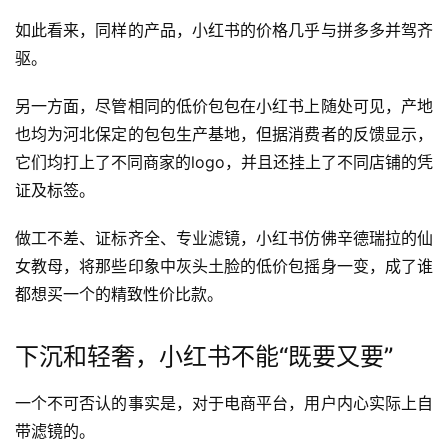
如此看来，同样的产品，小红书的价格几乎与拼多多并驾齐
驱。
另一方面，尽管相同的低价包包在小红书上随处可见，产地
也均为河北保定的包包生产基地，但据消费者的反馈显示，
它们均打上了不同商家的logo，并且还挂上了不同店铺的凭
证及标签。
做工不差、证标齐全、专业滤镜，小红书仿佛辛德瑞拉的仙
女教母，将那些印象中灰头土脸的低价包摇身一变，成了谁
都想买一个的精致性价比款。
下沉和轻奢，小红书不能“既要又要”
一个不可否认的事实是，对于电商平台，用户内心实际上自
带滤镜的。