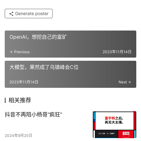
Generate poster
OpenAI，想挖自己的富矿
Previous
2023年11月14日
大模型，果然成了乌镇峰会C位
2023年11月14日
Next
相关推荐
抖音不再陪小杨哥“疯狂”
2024年9月20日