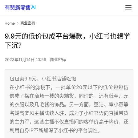
Home
商业密码
9.9元的低价包成平台爆款，小红书也想学
下沉？
2023年11月14日 10:56
商业密码
包包卖9.9元，小红书店铺吃饱
在小红书的滤镜下，一批单价20元以下的低价包包仿
佛成了摆在商场一楼的尖端货，同理的，还有低至几元
的衣服以及几毛钱的饰品。另一方面，董洁、章小蕙等
名媛高奢风主播陆续入驻，成为了小红书迈向直播带货
的主力军，这些主播不仅直播间的客单价高于均价，还
利用自身IP不断加深了小红书的平台调性。