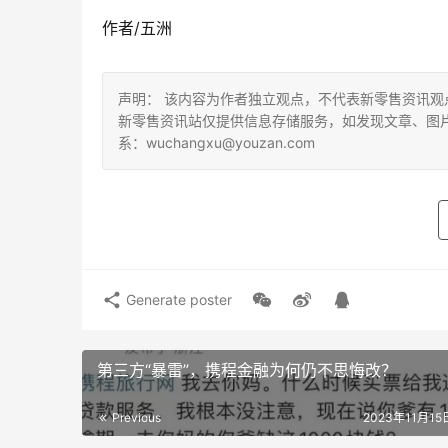
作者/五洲
声明： 该内容为作者独立观点，不代表新零售资讯
新零售资讯站仅提供信息存储服务，如发现文章、图
系：wuchangxu@youzan.com
Generate poster
第三方“暴雷”，携程金融为何仍不思悔改？
Previous
2023年11月15日