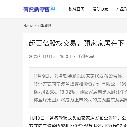
私域日历
活动沙龙
产品
Home
商业密码
超百亿股权交易，顾家家居在下
2023年11月15日 16:06
•
商业密码
11月9日，著名软装龙头顾家家居发布公告称
转让方式向宁波盈峰睿和投资管理有限公司转让约
格为42.58。18.02%，顾家家居创始人顾
称盈峰集团）将成为上市公司的最大股东及实
11月9日，著名软装龙头顾家家居发布公告称，
方式向宁波盈峰睿和投资管理有限公司转让约2.4