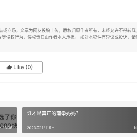
观点或立场，文章为网友投稿上传，版权归原作者所有，未经允许不得转载
片等侵权行为，侵权责任由作者本人承担。 如对本稿件有异议或投诉，请
Like
(0)
谁才是真正的南拳妈妈？
 16:05
2023年11月15日
N