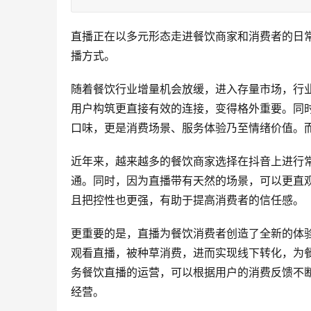
直播正在以多元形态走进餐饮商家和消费者的日
播方式。
随着餐饮行业增量机会放缓，进入存量市场，行
用户构筑更直接有效的连接，变得格外重要。同
口味，更是消费场景、服务体验乃至情绪价值。
近年来，越来越多的餐饮商家选择在抖音上进行常
通。同时，因为直播带有天然的场景，可以更直
且把控性也更强，有助于提高消费者的信任感。
更重要的是，直播为餐饮消费者创造了全新的体
观看直播，被种草消费，进而实现线下转化，为餐
务餐饮直播的运营，可以根据用户的消费反馈不
经营。