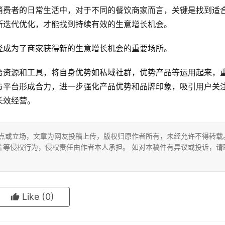
消费者的日常生活中，对于不同的餐饮商家而言，关键是找到适
断迭代优化，才能找到持续有效的生意增长机会。
经成为了商家获得新的生意增长机会的重要场所。
台资源和工具，将自身优势如私域社群，优势产品等运用起来，
与平台形成合力，进一步强化产品优势和品牌印象，吸引用户关
长效经营。
观点或立场，文章为网友投稿上传，版权归原作者所有，未经允许不得转载
片等侵权行为，侵权责任由作者本人承担。 如对本稿件有异议或投诉，请
Like
(0)