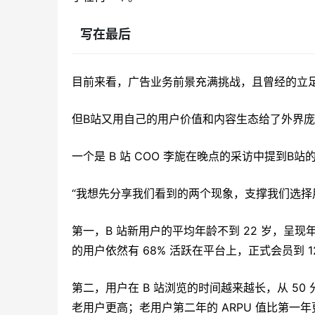
写在最后
目前来看，广告业务前景充满挑战，且曾经的立
但B站又用自己的用户价值和内容生态给了外界
一个是 B 站 COO 李旎在晚点的采访中提到B站
“我想先分享我们看到的两个现象，支撑我们选择
第一，B 站新用户的平均年龄不到 22 岁，呈现
的用户依然有 68% 活跃在平台上，正式会员到 1
第二，用户在 B 站浏览的时间越来越长，从 50 
老用户更高；老用户第二年的 ARPU 值比第一年