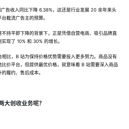
广告收入同比下降 6.38%，这还是行业发展 20 余年来头
平台截流广告主的预算。
速不持平即下降的背景下，正是凭借自营电商、吸引品牌直
了 10% 和 30% 的增长。
台相比，B 站为保持价格优势需要投入更多努力。商品没有
比价平台，但提供最优价格，就意味着 B 站需要深入商品
外的履约、售后成本。
两大创收业务呢？