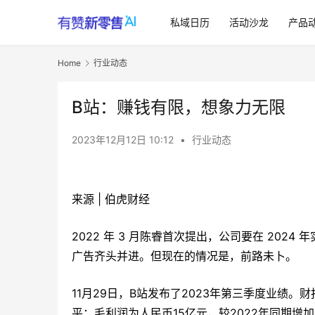
私域日历
活动沙龙
产品
Home
行业动态
B站：赚钱有限，想象力无限
2023年12月12日 10:12
•
行业动态
来源 | 伯虎财经
2022 年 3 月陈睿首次提出，公司要在 20
广告齐头并进。但现在的情况是，前路未卜。
11月29日，B站发布了2023年第三季度业绩。财
平；毛利润为人民币15亿元，较2022年同期增加38