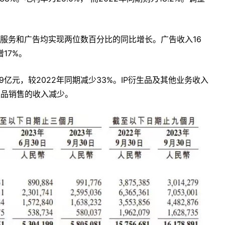
服务和广告均实现两位数百分比的同比增长。广告收入16
17%。
亿元，较2022年同期减少33%。IP衍生品及其他业务收入
衍生品销售的收入减少。