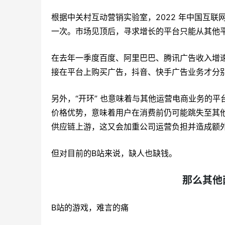
根据中关村互动营销实验室，2022 年中国互联网
一次。市场见顶后，寻求增长的平台只能从其他
在去年一季度百度、阿里巴巴、腾讯广告收入增
接在平台上购买广告，抖音、快手广告业务才分别实现
另外，“开环” 也意味着与其他运营电商业务的平
价格优势，意味着用户在消费前仍可能跳失至其他
供应链上游，这又会加重公司运营负担并造成额
但对目前的B站来说，缺人也缺钱。
那么其他
B站的游戏，难言的痛