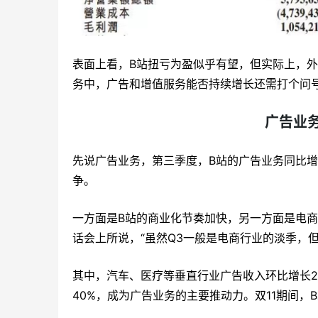
表面上看，B站扭亏为盈似乎有望，但实际上，外
务中，广告和增值服务能否持续增长还需打个问号
广告业
先说广告业务，第三季度，B站的广告业务同比增
争。
一方面是B站的商业化节奏加快，另一方面是电商
话会上所说，“虽然Q3一般是电商行业的淡季，但
其中，汽车、医疗等垂直行业广告收入环比增长2
40%，成为广告业务的主要推动力。双11期间，