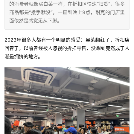
的消费者就像买白菜一样，在折扣区快速“扫货”，很多
商品都是“撒手就没”，一直到晚上9点，耐克的门店里
面依然是感觉无从下脚。
2023年很多人都有一个明显的感受：奥莱翻红了，折扣店
回春了，以前曾经被人忽视的折扣零售，没想到竟然成了人
潮最拥挤的地方。