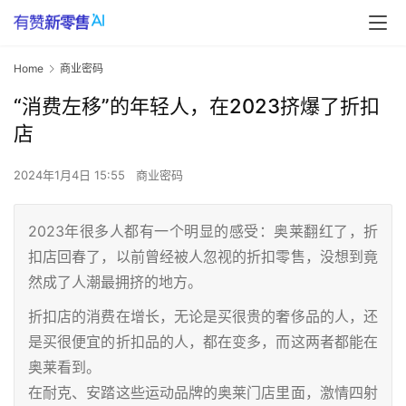
Home
商业密码
“消费左移”的年轻人，在2023挤爆了折扣
店
2024年1月4日 15:55
商业密码
2023年很多人都有一个明显的感受：奥莱翻红了，折
扣店回春了，以前曾经被人忽视的折扣零售，没想到竟
然成了人潮最拥挤的地方。
折扣店的消费在增长，无论是买很贵的奢侈品的人，还
是买很便宜的折扣品的人，都在变多，而这两者都能在
奥莱看到。
在耐克、安踏这些运动品牌的奥莱门店里面，激情四射