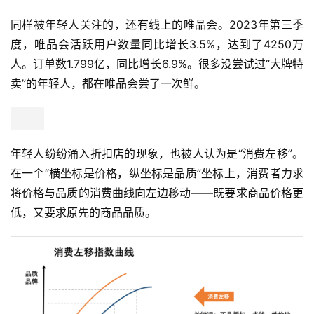
同样被年轻人关注的，还有线上的唯品会。2023年第三季
度，唯品会活跃用户数量同比增长3.5%，达到了4250万
人。订单数1.799亿，同比增长6.9%。很多没尝试过“大牌特
卖”的年轻人，都在唯品会尝了一次鲜。
年轻人纷纷涌入折扣店的现象，也被人认为是“消费左移”。
在一个“横坐标是价格，纵坐标是品质”坐标上，消费者力求
将价格与品质的消费曲线向左边移动——既要求商品价格更
低，又要求原先的商品品质。