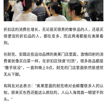
折扣店的消费在增长，无论是买很贵的奢侈品的人，还是买
很便宜的折扣品的人，都在变多，而这两者都能在奥莱看
到。
在耐克、安踏这些运动品牌的奥莱门店里面，激情四射的消
费者就像买白菜一样，在折扣区快速“扫货”，很多商品都是
“撒手就没”，一直到晚上9点，耐克的门店里面依然是感觉
无从下脚。
有网友对此表示：“奥莱里面的耐克绝对会颠覆很多人的认
知，原来买东西还能这么疯狂的，人山人海简直一眼望不到
头。”