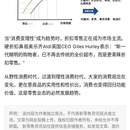
当“消费变理性”成为趋势时，折扣零售正在成为市场主流。
硬折扣鼻祖奥乐齐Aldi英国CEO Giles Hurley表示：“新一
代精明的购物者，已不再去传统的全价超市，而是更青睐折
扣零售。”
从野性消费时代，过渡到理性消费时代，大家的消费观念在
变化，更在意商品的实用性和性价比，消费也变得回归功能
价值，这是零售业态的必然发展趋势。
声明： 该内容为作者独立观点，不代表新零售资讯观点或立
场，文章为网友投稿上传，版权归原作者所有，未经允许不得
转载。 新零售资讯站仅提供信息存储服务，如发现文章、图片