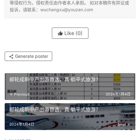
等侵权行为，侵权责任由作者本人承担。 如对本稿件有异议或
投诉，请联系：wuchangxu@youzan.com
Like
(0)
Generate poster
邮轮成新中产出游首选，真·躺平式旅游？
Previous
2024年1月4日
邮轮成新中产出游首选，真·躺平式旅游？
2024年1月4日
Next