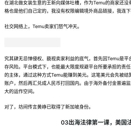
在湖北做女装生意的王新向媒体吐槽，作为Temu的商家还没
格也是他们自己定的，我没有权限编辑境外商品链接，我连下
社交网络上，Temu卖家们怒气冲天。