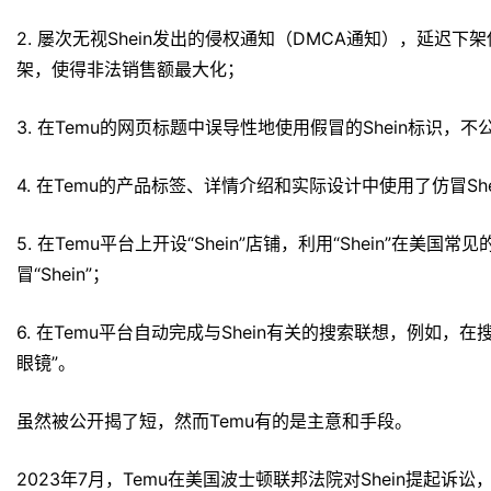
2. 屡次无视Shein发出的侵权通知（DMCA通知），延迟
架，使得非法销售额最大化；
3. 在Temu的网页标题中误导性地使用假冒的Shein标识，不
4. 在Temu的产品标签、详情介绍和实际设计中使用了仿冒She
5. 在Temu平台上开设“Shein”店铺，利用“Shein”在美国
冒“Shein”；
6. 在Temu平台自动完成与Shein有关的搜索联想，例如，在搜索
眼镜”。
虽然被公开揭了短，然而Temu有的是主意和手段。
2023年7月，Temu在美国波士顿联邦法院对Shein提起诉