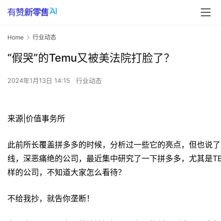
Home
行业动态
“假哭”的Temu又被美法院打脸了？
2024年1月13日 14:15
行业动态
来源|价值事务所
此前所长覆盖拼多多的时候，分析过一些它的亮点，但也说了
线，深恶痛绝的公司，最近集中研究了一下拼多多，尤其是T
样的公司，不知道大家怎么看待？
不给我抄，就告你垄断！