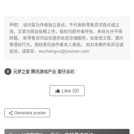
声明： 该内容为作者独立观点，不代表新零售资讯观点或立
场，文章为网友投稿上传，版权归原作者所有，未经允许不得
转载。 新零售资讯站仅提供信息存储服务，如发现文章、图片
等侵权行为，侵权责任由作者本人承担。 如对本稿件有异议或
投诉，请联系：wuchangxu@youzan.com
元梦之星 腾讯游戏产业 蛋仔派对
Like
(0)
Generate poster