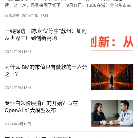
续，这一次，场景来到了线下。 9月11日，1688在浙江省台州市举
办了1688选品中心暨1688商人节发布会。在…
行业动态
2024年9月18日
一线探访｜跨境“优等生”苏州：如何
从世界工厂到创新高地
2024年9月18日
为什么IBM的市值只有微软的十六分
之一？
2024年9月18日
专业白领阶层消亡的开始？写在
OpenAI o1大模型发布
2024年9月18日