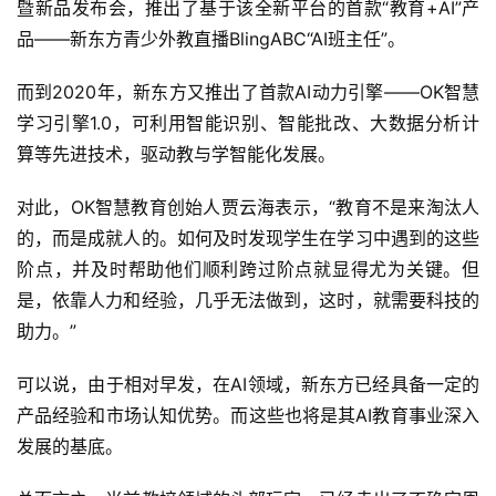
暨新品发布会，推出了基于该全新平台的首款“教育+AI”产
品——新东方青少外教直播BlingABC“AI班主任”。
而到2020年，新东方又推出了首款AI动力引擎——OK智慧
学习引擎1.0，可利用智能识别、智能批改、大数据分析计
算等先进技术，驱动教与学智能化发展。
对此，OK智慧教育创始人贾云海表示，“教育不是来淘汰人
的，而是成就人的。如何及时发现学生在学习中遇到的这些
阶点，并及时帮助他们顺利跨过阶点就显得尤为关键。但
是，依靠人力和经验，几乎无法做到，这时，就需要科技的
助力。”
可以说，由于相对早发，在AI领域，新东方已经具备一定的
产品经验和市场认知优势。而这些也将是其AI教育事业深入
发展的基底。