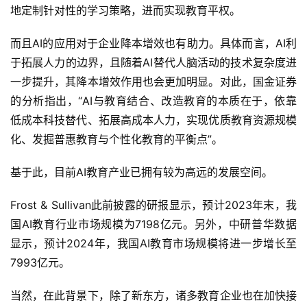
地定制针对性的学习策略，进而实现教育平权。
而且AI的应用对于企业降本增效也有助力。具体而言，AI利
于拓展人力的边界，且随着AI替代人脑活动的技术复杂度进
一步提升，其降本增效作用也会更加明显。对此，国金证券
的分析指出，“AI与教育结合、改造教育的本质在于，依靠
低成本科技替代、拓展高成本人力，实现优质教育资源规模
化、发掘普惠教育与个性化教育的平衡点”。
基于此，目前AI教育产业已拥有较为高远的发展空间。
Frost & Sullivan此前披露的研报显示，预计2023年末，我
国AI教育行业市场规模为7198亿元。另外，中研普华数据
显示，预计2024年，我国AI教育市场规模将进一步增长至
7993亿元。
当然，在此背景下，除了新东方，诸多教育企业也在加快接