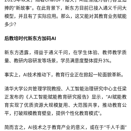
捧的“新故事”。在此背景下，新东方目前已接入通义千问大
模型，并且有了实际应用。那么，这又能对其教育业务赋能
多少？
后教培时代新东方加码AI
新东方透露，得益于通义千问，在学生体验、教师教学质
量、教研内容研发等场景，学员满意度整体提升3%。
事实上，AI技术推动下，教育行业正在掀起一轮面貌革新。
清华大学公共管理学院教授、人工智能治理研究中心主任梁
正发布的《人工智能赋能教育研究报告》显示，“AI赋能教
育实现了优质资源大规模复用、大范围共享，推动教育公
平，打破规模教育壁垒，提供个性化教育模式”。
简而言之，AI技术之于教育产业的意义，或在于“千人千面”