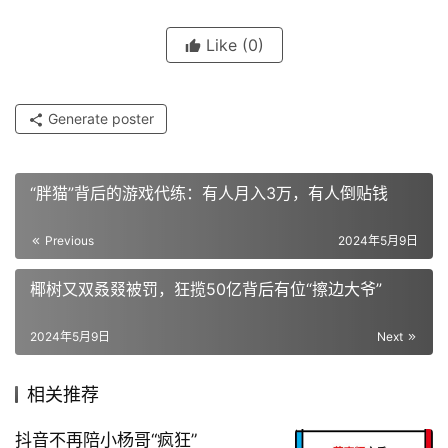
Like
(0)
Generate poster
“胖猫”背后的游戏代练：有人月入3万，有人倒贴钱
Previous
2024年5月9日
椰树又双叒叕被罚，狂揽50亿背后有位“擦边大爷”
2024年5月9日
Next
相关推荐
抖音不再陪小杨哥“疯狂”