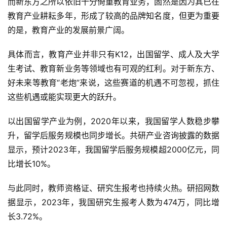
而新东方之所以依旧十分倚重教育业务，固然是因为其已在
教育产业耕耘多年，形成了较高的品牌知名度，但更为重要
的是，教育产业的发展前景广阔。
具体而言，教育产业并非只有K12，出国留学、成人及大学
生考试、教育新业务等领域也有可观的红利。对于新东方、
好未来等教育“老炮”来说，这些赛道的机遇不可忽视，抓住
这些机遇或能实现更大的跃升。
以出国留学产业为例，2020年以来，我国留学人数稳步攀
升，留学后服务规模也同步增长。共研产业咨询披露的数据
显示，预计2023年，我国留学后服务规模超2000亿元，同
比增长10%。
与此同时，教师资格证、研究生报考也持续火热。研招网数
据显示，2023年，我国研究生报考人数为474万，同比增
长3.72%。