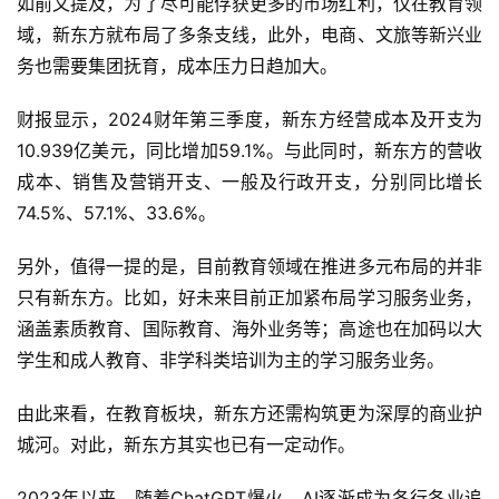
如前文提及，为了尽可能俘获更多的市场红利，仅在教育领
域，新东方就布局了多条支线，此外，电商、文旅等新兴业
务也需要集团抚育，成本压力日趋加大。
财报显示，2024财年第三季度，新东方经营成本及开支为
10.939亿美元，同比增加59.1%。与此同时，新东方的营收
成本、销售及营销开支、一般及行政开支，分别同比增长
74.5%、57.1%、33.6%。
另外，值得一提的是，目前教育领域在推进多元布局的并非
只有新东方。比如，好未来目前正加紧布局学习服务业务，
涵盖素质教育、国际教育、海外业务等；高途也在加码以大
学生和成人教育、非学科类培训为主的学习服务业务。
由此来看，在教育板块，新东方还需构筑更为深厚的商业护
城河。对此，新东方其实也已有一定动作。
2023年以来，随着ChatGPT爆火，AI逐渐成为各行各业追