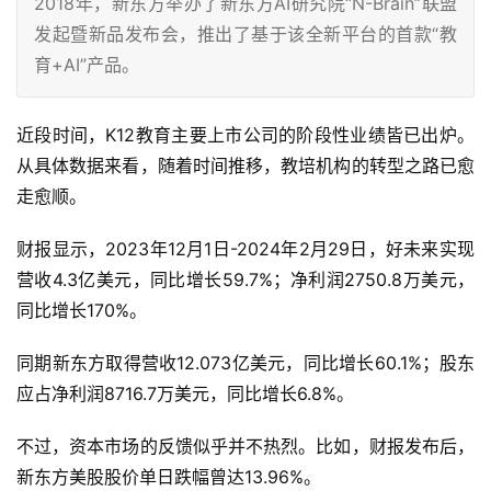
2018年，新东方举办了新东方AI研究院“N-Brain”联盟
发起暨新品发布会，推出了基于该全新平台的首款“教
育+AI”产品。
近段时间，K12教育主要上市公司的阶段性业绩皆已出炉。
从具体数据来看，随着时间推移，教培机构的转型之路已愈
走愈顺。
财报显示，2023年12月1日-2024年2月29日，好未来实现
营收4.3亿美元，同比增长59.7%；净利润2750.8万美元，
同比增长170%。
同期新东方取得营收12.073亿美元，同比增长60.1%；股东
应占净利润8716.7万美元，同比增长6.8%。
不过，资本市场的反馈似乎并不热烈。比如，财报发布后，
新东方美股股价单日跌幅曾达13.96%。