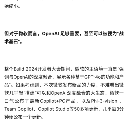
始缩小。
但对于微软而言，OpenAI 足够重要，甚至可以被视为“战
术基石”。
整个Build 2024开发者大会期间，微软的主语境一直是“强
调与OpenAI的深度融合，展示各种基于GPT-4o的功能和产
品”。如果考虑到，本次微软发布新品的力度，不难看出微
软几乎想“搭建”可以和OpenAI深度融合的大生态：微软一
口气公布了最新Copilot+PC产品，以及Phi-3-vision 、
Team Copilot、Copilot Studio等50多项更新，几乎每3分
钟便公布一个更新。