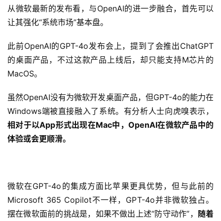
从微软最新的发布看，与OpenAI的进一步融合，首先可以
让其强化“系统市场”基本盘。
此前OpenAI的GPT-4o发布会上，提到了会推出ChatGPT
的桌面产品，不过这款产品上线后，却只能支持M芯片的
MacOS。
虽然OpenAI没有为微软开发桌面产品，但GPT-4o的能力在
Windows端被直接融入了系统。有分析人士向虎嗅表示，
相对于以App形式出现在Mac中，OpenAI在微软产品中的
体验或会更顺滑。
微软在GPT-4o的集成方面比苹果更具优势，但与此前的
Microsoft 365 Copilot不一样，GPT-4o并非微软独占。
摆在微软面前的挑战是，如果不做出上述“防守动作”，
随着