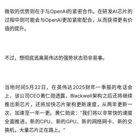
微软的优势则在于与OpenAI的紧密合作。在研发AI芯片的
过程中则可能会与OpenAI更加紧密配合，从而获得更有价
值的提升。
不过，想彻底逃离英伟达的强势状态恐非易事。
当地时间5月22日，在英伟达2025财年一季报的电话会
上，该公司CEO黄仁勋透露，Blackwell架构之后还将继续
推出新芯片，还将加快芯片架构更新速度，从两年更新一
次，加速至一年一更。黄仁勋说：“我们将以非常快的速度
全面推进。新的CPU、新的GPU、新的网络网卡、新的交
换机，大量芯片正在路上。”