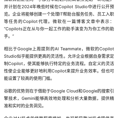
并计划在2024年晚些时候在Copilot Studio中进行公开预
览。企业将能够创建一个处理IT帮助台服务任务、员工入职
等任务的Copilot代理。微软在一篇博客文章中表示：
“Copilots正在从与你一起工作的助手演变为为你工作的助
手。”
相比于Google上周提到的AI Teammate，微软的Copilot
Studio似乎能提供更高的灵活性。允许企业根据自身需求定
制Copilot，使其能够执行特定的业务流程。自定义的灵活
性使企业能够更好地利用Copilot来提升业务效率。但也可
能设置了较高的使用门槛。
谷歌的优势则在于借助于Google Cloud和Google的搜索引
擎技术，Gemini能够高效地处理和分析大量数据，提供精
准和实时的业务洞见。