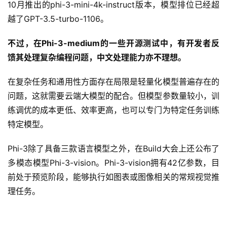
10月推出的phi-3-mini-4k-instruct版本，模型排位已经超
越了GPT-3.5-turbo-1106。
不过，在Phi-3-medium的一些开源测试中，有开发者反
馈其处理复杂编程问题，中文处理能力亦不理想。
在复杂任务和通用性方面存在局限是轻量化模型普遍存在的
问题，这就需要云端大模型的配合。但模型参数量较小，训
练调优的成本更低、效率更高，也可以专门为特定任务训练
特定模型。
Phi-3除了具备三款语言模型之外，在Build大会上还公布了
多模态模型Phi-3-vision。Phi-3-vision拥有42亿参数，目
前处于预览阶段，能够执行如图表或图像相关的常规视觉推
理任务。