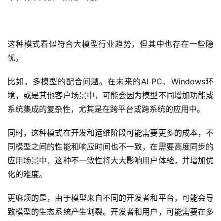
这种模式看似符合大模型行业趋势，但其中也存在一些隐
忧。
比如，多模型的配合问题。在未来的AI PC、Windows环
境，或是其他客户场景中，可能会因为模型不同增加功能或
系统集成的复杂性，尤其是在跨平台或跨系统的应用中。
同时，这种模式在开发和运维阶段可能需要更多的成本，不
同模型之间的性能和响应时间也不一致，在需要高度同步的
应用场景中，这种不一致性将大大影响用户体验，并增加优
化的难度。
更麻烦的是，由于模型来自不同的开发者和平台，可能会导
致模型的生态系统产生割裂。开发者和用户，可能需要在多