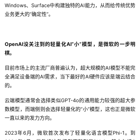
Windows、Surface中构建独特的AI能力，从而给传统优势
业务更大的“确定性”。
OpenAI没关注到的轻量化AI“小”模型，是微软的一步明
棋。
目前市场上的主流厂商普遍认为，超大规模的AI模型不能完
全满足设备端的AI需求，当下最好的AI硬件应该是端云结合
的。
云端模型通常会选择类似GPT-4o的通用能力较强的超大参
数模型，而端侧则会选择轻量化的“小”模型，这也正是微软
一直以来的发力方向。
2023年6月，微软首次发布了轻量化语言模型Phi-1。到