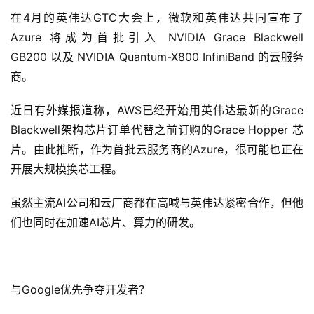
在4月的英伟达GTC大会上，微软和英伟达共同宣布了
Azure 将成为首批引入 NVIDIA Grace Blackwell
GB200 以及 NVIDIA Quantum-X800 InfiniBand 的云服务
商。
近日有外媒报道称，AWS已经开始用英伟达最新的Grace
Blackwell架构芯片订单代替之前订购的Grace Hopper 芯
片。由此推断，作为首批云服务商的Azure，很可能也正在
开展大规模换芯工程。
虽然主流AI公司和云厂商都在高喊与英伟达紧密合作，但他
们也同时在加速AI芯片、算力的研发。
与Google优先争夺开发者？