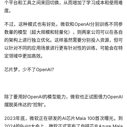
个平台和工具之间来回切换，从而增加了学习成本和使用难
度。
不过，这种模式也有好处。微软和OpenAI分别训练不同参
数量的模型（超大规模和轻量化），则两家公司可以在各自
的架构上进行独立优化。这样虽然需要分别投入资源，但可
以针对不同的应用场景进行更有针对性的训练，可能会在特
定领域中更加高效。
芯片梦，少不了OpenAI？
除了要用好OpenAI的模型能力，微软也正试图借力OpenAI
摆脱英伟达的“控制”。
2023年底，微软正在研发的AI芯片Maia 100首次曝光。到
2024的Build大会上，微软正式宣布了自研芯片Azure Maia