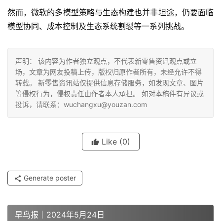
然而，微软的多模型策略与生态构建也并非坦途，仍要面临
模型协同、成本控制及生态系统割裂等一系列挑战。
声明： 该内容为作者独立观点，不代表新零售资讯观点或立
场，文章为网友投稿上传，版权归原作者所有，未经允许不得
转载。 新零售资讯站仅提供信息存储服务，如发现文章、图片
等侵权行为，侵权责任由作者本人承担。 如对本稿件有异议或
投诉，请联系：wuchangxu@youzan.com
Like
(0)
Generate poster
早鸟报｜2024年5月24日