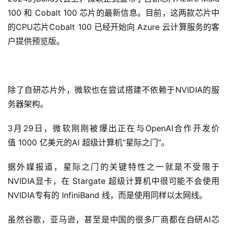
100 和 Cobalt 100 芯片的最新信息。目前，这两款芯片中
的CPU芯片Cobalt 100 已经开始向 Azure 云计算服务的客
户提供预览版。
除了自研芯片外，微软也在尝试搭建不依赖于NVIDIA的服
务器架构。
3月29日，微软刚刚被爆出正在与OpenAI合作开发价
值 1000 亿美元的AI 超级计算机“星际之门”。
据外媒报道，星际之门的关键特性之一就是不受限于
NVIDIA显卡，在 Stargate 超级计算机中很可能不会使用
NVIDIA专有的 InfiniBand 线，而是使用同样以太网线。
虽然谷歌，亚马逊，甚至是中国的很多厂商都在自研AI芯