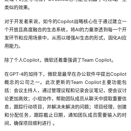
类似的效果。
对于开发者来说，如今的Copilot战略核心在于通过建立一
个开放且高度融合的生态系统，将AI的力量渗透到每一个开
发环节和应用场景中，从而以增强AI生态的形式，固化AI应
用能力。
除了个人Copilot，微软还着重强调了Team Copilot。
在GPT-4的加持下，微软是最早在办公软件中提出Copilot
概念的公司之一。此次更新的Team Copilot主要功能包
括：会议主持人，通过管理议程和记录会议笔记，使会议讨
论更加高效；小组协作，帮助团队成员从聊天中提取重要信
息，跟踪行动项目，并解决未解决的问题；项目经理，创建
和分配任务，跟踪截止日期，通知团队成员需要输入的时
间，确保项目顺利进行 。