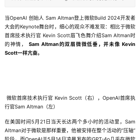
当OpenAI 创始人 Sam Altman登上微软Build 2024开发者
大会的Keynote舞台时，细心的观众不难发现：相比于微软
首席技术执行官 Kevin Scott眉飞色舞介绍Sam Altman时
的神情，
Sam Altman的双眉微微低垂，并未像 Kevin
Scott一样亢奋。
微软首席技术执行官 Kevin Scott（右），OpenAI首席执
行官Sam Altman（左）
在美国时间5月21日当天长达两个多小时的活动里，Sam
Altman对于微软是那样重要，他被安排在整个活动的“压轴”
阶段。而OpenAI于5月14日凌晨发布的GPT-4o几乎在微软