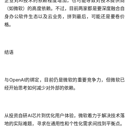
企业对AI技术的依赖程度增加，也可能导致对技术提供商
（如微软）的高度依赖。不过，目前两家都是要深度融合自
身办公软件生态以及云业务，拼到最后，可能还是要卷价
格。
结语
与OpenAI的绑定，目前仍是微软的重要竞争力，但微软已
经开始思考如何减少对外部的依赖。
从投资自研AI芯片到优化用户体验，微软着力于解决技术落
地的实际难题，寻求在通用性和个性化需求间找到平衡点。