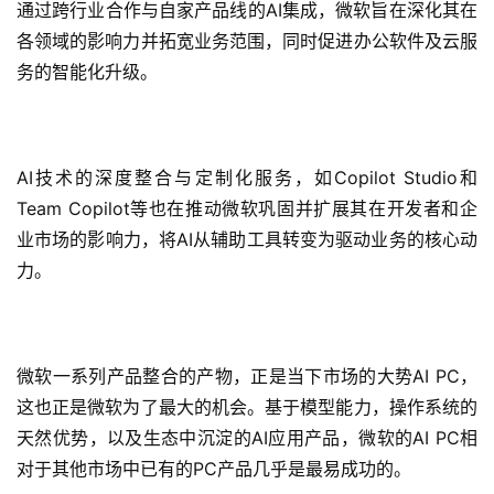
通过跨行业合作与自家产品线的AI集成，微软旨在深化其在
各领域的影响力并拓宽业务范围，同时促进办公软件及云服
务的智能化升级。
AI技术的深度整合与定制化服务，如Copilot Studio和
Team Copilot等也在推动微软巩固并扩展其在开发者和企
业市场的影响力，将AI从辅助工具转变为驱动业务的核心动
力。
微软一系列产品整合的产物，正是当下市场的大势AI PC，
这也正是微软为了最大的机会。基于模型能力，操作系统的
天然优势，以及生态中沉淀的AI应用产品，微软的AI PC相
对于其他市场中已有的PC产品几乎是最易成功的。