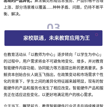
出现的产品异化。
算法偏见形成信息茧房、产品价格不合理
上涨、部分场景难以覆盖……种种矛盾、问题，仍待不断平
衡、解决。
在教育活动从「以教师为中心」逐步转向「以学生为中心」
的过程中，用户需求将会不可避免地变化、增多，并对教育
智能硬件内容功能、协同能力等方面提出新的更高要求。多
鲸资本创始合伙人姚玉飞指出，在政策变动和市场需求个性
化的背景下，学生之间的差异化特征越来越明显，现有的智
能硬件的产品和服务也发生了相应改变。智能硬件产品和服
务正在适应这些变化，以更好地满足用户的核心需求。
立于当下，瞩望前方，教育智能硬件行业还走在持续推进智