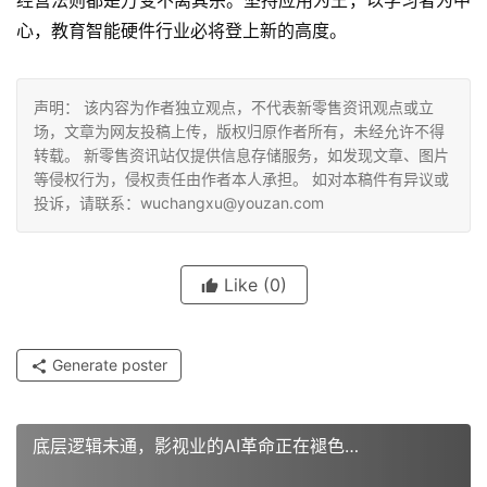
经营法则都是万变不离其宗。坚持应用为王，以学习者为中
心，教育智能硬件行业必将登上新的高度。
声明： 该内容为作者独立观点，不代表新零售资讯观点或立
场，文章为网友投稿上传，版权归原作者所有，未经允许不得
转载。 新零售资讯站仅提供信息存储服务，如发现文章、图片
等侵权行为，侵权责任由作者本人承担。 如对本稿件有异议或
投诉，请联系：wuchangxu@youzan.com
Like
(0)
Generate poster
底层逻辑未通，影视业的AI革命正在褪色…