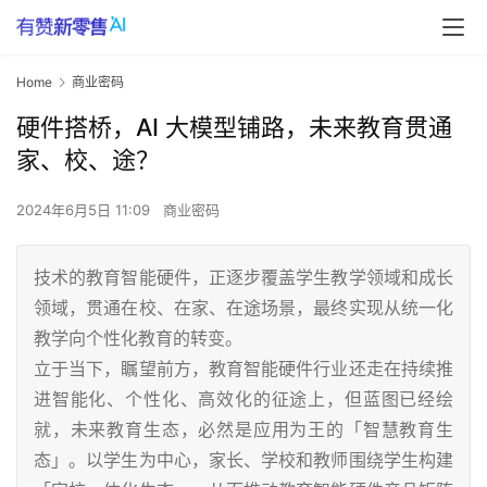
Home
商业密码
硬件搭桥，AI 大模型铺路，未来教育贯通
家、校、途？
2024年6月5日 11:09
商业密码
技术的教育智能硬件，正逐步覆盖学生教学领域和成长
领域，贯通在校、在家、在途场景，最终实现从统一化
教学向个性化教育的转变。
立于当下，瞩望前方，教育智能硬件行业还走在持续推
进智能化、个性化、高效化的征途上，但蓝图已经绘
就，未来教育生态，必然是应用为王的「智慧教育生
态」。以学生为中心，家长、学校和教师围绕学生构建