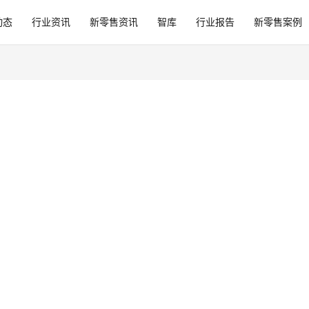
动态
行业资讯
新零售资讯
智库
行业报告
新零售案例