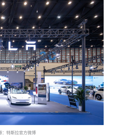
源：特斯拉官方微博