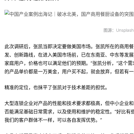
图源：Unsplash
此次调研后，张凯当即决定要做美国市场。张凯所在的商用餐
发、创新路线，在进入美国市场前，已在东南亚、中东等发展中
家庭用户，价格也可以满足他们的预期。”张凯分析，“这个
的产品单价都是一万美金，用户买不起，就会放弃，但若有一
精准的定位，也抹平了张凯对于技术差距的担忧。
大型连锁企业对产品的性能和技术要求都极高，但中小企业和
否能满足基础日常需求，以及使用和维护的稳定性。“好比有
我们的客户群体不一样，可以各自发挥优势。”