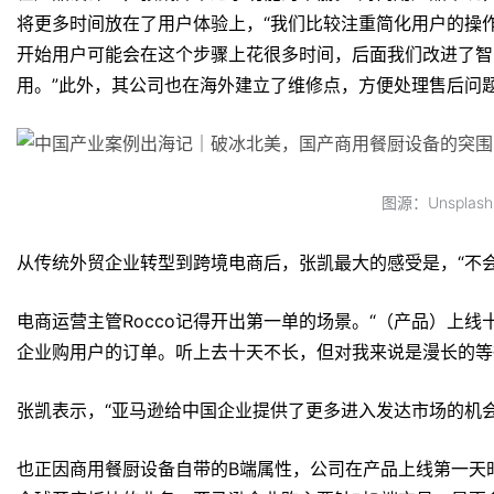
将更多时间放在了用户体验上，“我们比较注重简化用户的操
开始用户可能会在这个步骤上花很多时间，后面我们改进了智
用。”此外，其公司也在海外建立了维修点，方便处理售后问
图源：Unsplash
从传统外贸企业转型到跨境电商后，张凯最大的感受是，“不会再
电商运营主管Rocco记得开出第一单的场景。“（产品）上
企业购用户的订单。听上去十天不长，但对我来说是漫长的等
张凯表示，“亚马逊给中国企业提供了更多进入发达市场的机会
也正因商用餐厨设备自带的B端属性，公司在产品上线第一天