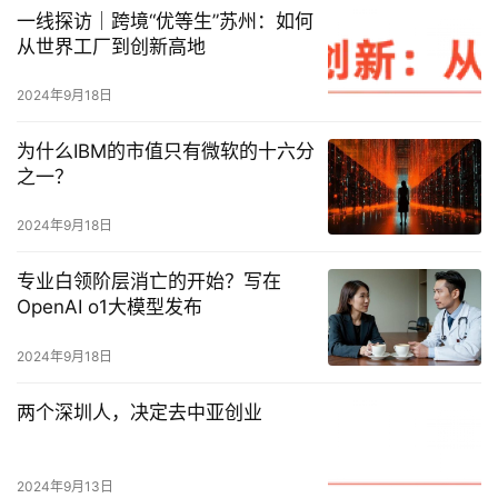
一线探访｜跨境“优等生”苏州：如何
从世界工厂到创新高地
2024年9月18日
为什么IBM的市值只有微软的十六分
之一？
2024年9月18日
专业白领阶层消亡的开始？写在
OpenAI o1大模型发布
2024年9月18日
两个深圳人，决定去中亚创业
2024年9月13日