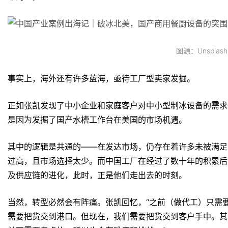
图源：Unsplash
事实上，海外还有许多蓝海，亟待工厂型卖家发掘。
正如张凯发现了中小企业和家庭客户对中小型制冰设备的需求一
是因为发掘了国产水槽工作台在美国的市场机遇。
其中的逻辑是共通的——在发达市场，仍存在着许多未被满足
过高，且市场选择太少。而中国工厂在经过了数十年的积累后
及供应链的进化，此时，正是他们走出去的时刻。
当然，转型必然会有阵痛。张凯回忆，“之前（做代工）只需
需要把货交到港口。但现在，我们需要把货交到客户手中。其