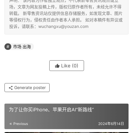
声明： 该内容为作者独立观点，不代表新零售资讯观点或立
场，文章为网友投稿上传，版权归原作者所有，未经允许不得
转载。 新零售资讯站仅提供信息存储服务，如发现文章、图片
等侵权行为，侵权责任由作者本人承担。 如对本稿件有异议或
投诉，请联系：wuchangxu@youzan.com
市场 出海
Like
(0)
Generate poster
为了让你买iPhone、苹果开启AI“新路线”
Previous
2024年6月14日