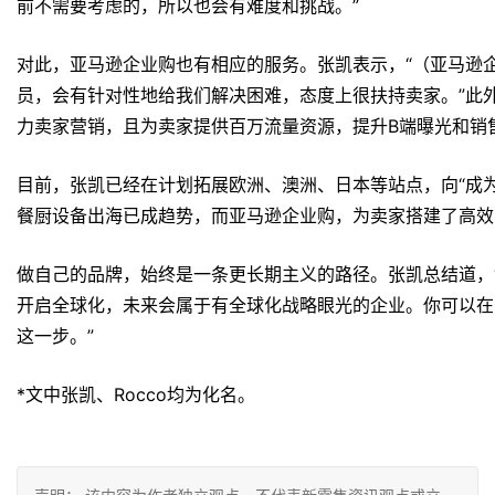
前不需要考虑的，所以也会有难度和挑战。”
对此，亚马逊企业购也有相应的服务。张凯表示，“（亚马逊
员，会有针对性地给我们解决困难，态度上很扶持卖家。”此
力卖家营销，且为卖家提供百万流量资源，提升B端曝光和销
目前，张凯已经在计划拓展欧洲、澳洲、日本等站点，向“成
餐厨设备出海已成趋势，而亚马逊企业购，为卖家搭建了高效
做自己的品牌，始终是一条更长期主义的路径。张凯总结道，
开启全球化，未来会属于有全球化战略眼光的企业。你可以在
这一步。”
*文中张凯、Rocco均为化名。