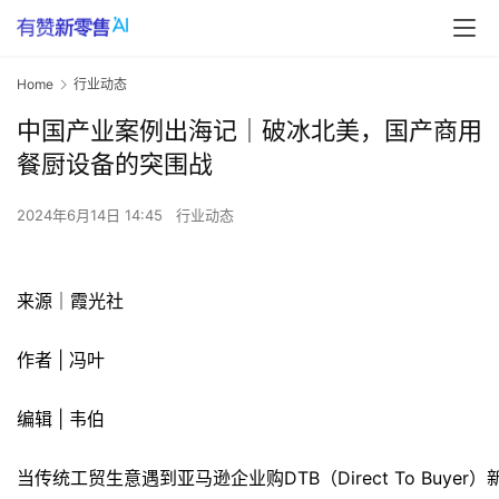
Home
行业动态
中国产业案例出海记｜破冰北美，国产商用
餐厨设备的突围战
2024年6月14日 14:45
行业动态
​来源｜霞光社
作者 | 冯叶
编辑 | 韦伯
当传统工贸生意遇到亚马逊企业购DTB（Direct To Buy