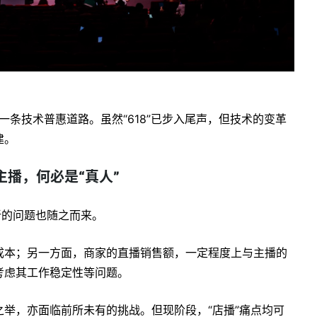
出一条技术普惠道路。虽然“618”已步入尾声，但技术的变革
建。
主播，何必是“真人”
新的问题也随之而来。
成本；另一方面，商家的直播销售额，一定程度上与主播的
考虑其工作稳定性等问题。
举，亦面临前所未有的挑战。但现阶段，“店播”痛点均可