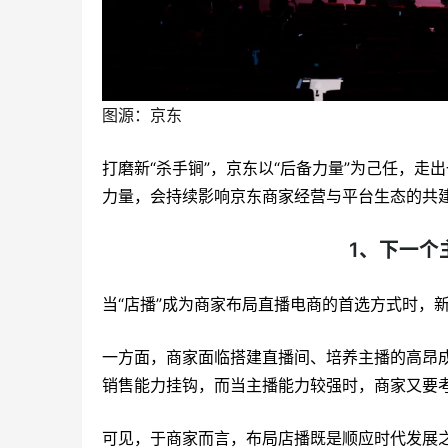
图源：京东
打磨新“杀手锏”，京东以“后备力量”为己任，走
力量，会持续影响京东商家经营与平台生态的共
1、
下一个
当“店播”成为商家布局直播电商的首选方式时，
一方面，商家面临搭建直播间、培养主播的高昂
销售能力挂钩，而当主播能力较强时，商家又要
可见，于商家而言，布局店播既是顺应时代发展之