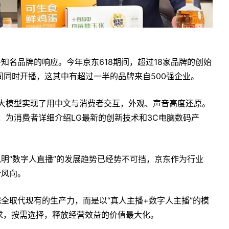
知名品牌的响应。今年京东618期间，超过18家品牌的创始
间同时开播，这其中有超过一半的品牌来自500强企业。
音大模型实现了用中文与消费者交互，外观、声音高度还原。
，为消费者详细介绍LG最新的创新技术和3C电脑数码产
说明“数字人直播”的发展趋势已经势不可挡，京东作为行业
新风向。
完全取代现有的生产力，而是以“真人主播+数字人主播”的模
求，按需选择，释放经营效益的价值最大化。