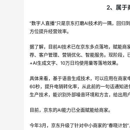
2、
属于
“数字人直播”只是京东打磨AI技术的一隅，回
方位提升经营效率。
据了解，目前AI技术已在京东多点落地，赋能商
荐、客户管理、营销优化、智能服务。现阶段，已经
+AI生成文字、10万日均使用量等落地效果。
具体来看，基于语音生成技术，可以应用在商家电
60秒，提升电销转化率，从此前的一句话通知
生产技术，能识别外部噪音环境和方言，给出用
目前，京东的AI能力已全面赋能给商家。
今年3月，京东升级了针对中小商家的“春晓计划”