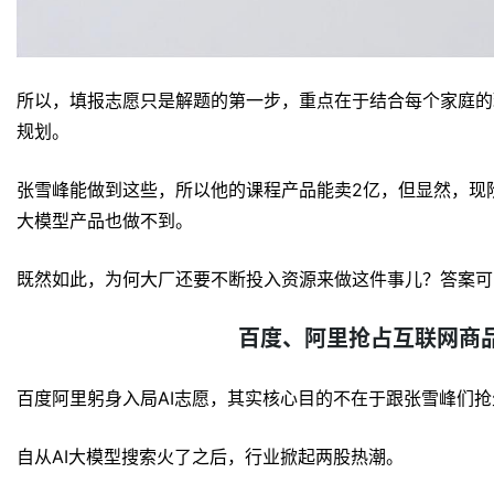
所以，填报志愿只是解题的第一步，重点在于结合每个家庭的
规划。
张雪峰能做到这些，所以他的课程产品能卖2亿，但显然，现
大模型产品也做不到。
既然如此，为何大厂还要不断投入资源来做这件事儿？答案可
百度、阿里抢占互联网商
百度阿里躬身入局AI志愿，其实核心目的不在于跟张雪峰们抢
自从AI大模型搜索火了之后，行业掀起两股热潮。