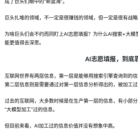
成了巨头们眼中的“新蓝海”。
巨头扎堆的领域，不一定是很赚钱的领域，但一定是很有战略
为啥巨头们会不约而同盯上AI志愿填报？为什么AI搜索+大
能更值得去深思。
AI志愿填报，到底
互联网世界有两层信息，第一层是能够用搜索引擎查询到的信
第二层信息则是需要通过对第一层信息分析得出的，被加工过
过去的互联网，大多数时候是在生产第一层的信息，有小部分
“大模型加工”过的信息。
但目前来看，AI加工过的信息价值并没有想象中高。