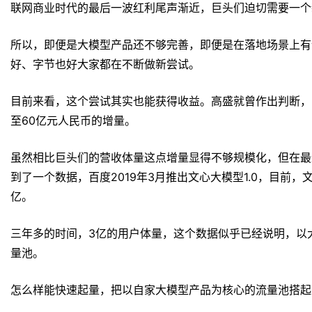
联网商业时代的最后一波红利尾声渐近，巨头们迫切需要一个
所以，即便是大模型产品还不够完善，即便是在落地场景上有
好、字节也好大家都在不断做新尝试。
目前来看，这个尝试其实也能获得收益。高盛就曾作出判断，
至60亿元人民币的增量。
虽然相比巨头们的营收体量这点增量显得不够规模化，但在最近文
到了一个数据，百度2019年3月推出文心大模型1.0，目前
亿。
三年多的时间，3亿的用户体量，这个数据似乎已经说明，以
量池。
怎么样能快速起量，把以自家大模型产品为核心的流量池搭起