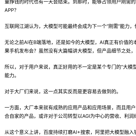
量挣钱的时代也有一天会结束。到那时，能够占领用户刚需的
APP？
互联网江湖认为，大模型可能最终会成为下一个“刚需”能力
无论之前AI在B端落地，还是如今的大模型，AI真正有价值的
果手机发布会？虽然没有大篇幅讲大模型，但产品细节之处，
所以，对于用户来说，真正好用的不一定是某个专门的“大模型
能力。
对于大厂们来说，这一点其实反而是更容易去做到的。
一方面，大厂本来就有成熟的应用产品和应用场景，而且用户
合自家的产品，或许对于公司转型以AGI为中心的营收、利润
从这个意义上讲，百度持续打磨AI+搜索，阿里把大模型融入