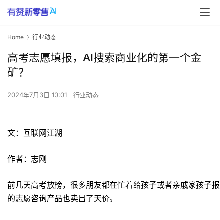
Home
行业动态
高考志愿填报，AI搜索商业化的第一个金
矿？
2024年7月3日 10:01
行业动态
文：互联网江湖
作者：志刚
前几天高考放榜，很多朋友都在忙着给孩子或者亲戚家孩子报
的志愿咨询产品也卖出了天价。