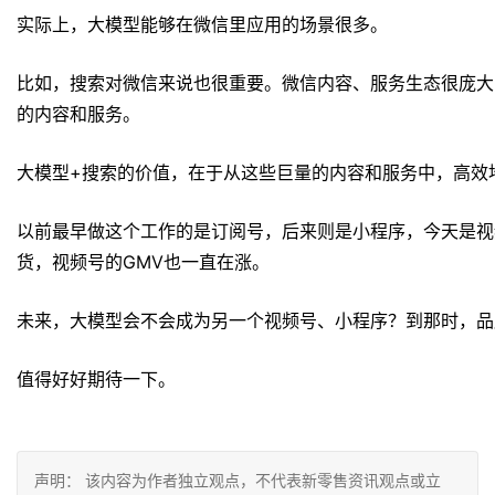
实际上，大模型能够在微信里应用的场景很多。
比如，搜索对微信来说也很重要。微信内容、服务生态很庞大
的内容和服务。
大模型+搜索的价值，在于从这些巨量的内容和服务中，高效
以前最早做这个工作的是订阅号，后来则是小程序，今天是视
货，视频号的GMV也一直在涨。
未来，大模型会不会成为另一个视频号、小程序？到那时，品
值得好好期待一下。
声明： 该内容为作者独立观点，不代表新零售资讯观点或立