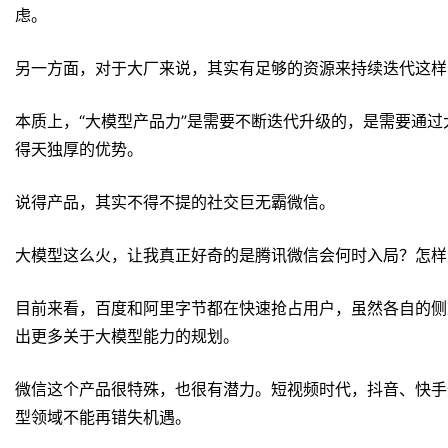
虑。
另一方面，对于大厂来说，其实有足够的资源来持续迭代这样
本质上，“大模型产品力”是需要不断迭代升级的，是需要通
得天独厚的优势。
说得产品，其实不得不提的社交巨无霸微信。
大模型这么火，让我真正好奇的是腾讯微信会何时入局？怎样
目前来看，百度和阿里字节都在快速抢占用户，虽然各自的侧
出更多关于大模型能力的规划。
微信这个产品很特殊，也很有潜力。短视频时代，抖音、快手
型领域不能再错失机遇。