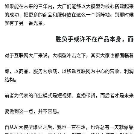
如果能在未来的三年内，大厂们能够以大模型为核心搭建起来
的成功，把更多的商品和服务放在这么一个新阵地。到那时候
就有了另一番光景。
胜负手或许不在产品本身，而
对于互联网大厂来说，大模型冲击之下，其实大家也都面临着
即，以商品、服务为承载，以移动互联网为中心的营收、利润
结构。
前者为代表的商业模式是短视频、直播带货，而后者才是未来
要做到这一点，并不容易。
自从AI大模型爆火之后，我也一直在想，也许总有一天就像