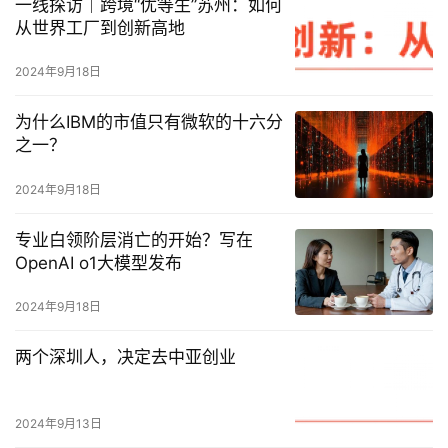
一线探访｜跨境“优等生”苏州：如何
从世界工厂到创新高地
2024年9月18日
为什么IBM的市值只有微软的十六分
之一？
2024年9月18日
专业白领阶层消亡的开始？写在
OpenAI o1大模型发布
2024年9月18日
两个深圳人，决定去中亚创业
2024年9月13日