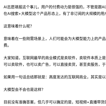
AI志愿填报这个事儿，用户的付费动力是很强的，不管是跟A
在AI搜索+大模型这个产品形态上，有了非订阅的大规模的用
这意味着什么呢？
意味着在一些刚需场景上，人们可能会为大模型能力上的产品
费。
大家知道，互联网最早的商业模式是卖软件，卖软件本质上是
可以卖软件，也可以卖广告，可以直接卖货，甚至卖服务，于
如果用一句话总结那就是：高度发达的互联网商业，其实是以
大模型会不会也是这样？
目前没有准确答案，但几乎可以确定的是，短视频+直播带货