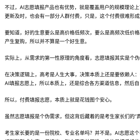
不过，AI志愿填报产品也有优势，就是覆盖用户的规模理论
更新及时，也会有一部分人群付费，只是，这个付费很难形成
要知道，好的生意要么是高价格低频次，要么是高频次低价格
产生复购，所以并不算是一个好生意。
实际上，从需求的第一性原理的角度看，志愿填报其实是个伪
在决策逻辑上，高考是人生大事，决策本质上还是要依赖人：
AI填报志愿上，所以本质上，还是综合各方渠道信息，然后
所以，付费填报志愿，本质上就是花钱图个安心。
虽然志愿填报是个伪需求，但这背后藏着的是考生家长们的“
考生家长要的是一份院校、专业名单吗？并不是。AI志愿这