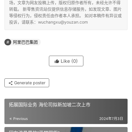
场，文章为网友投稿上传，版权归原作者所有，未经允许不得
转载。 新零售资讯站仅提供信息存储服务，如发现文章、图片
等侵权行为，侵权责任由作者本人承担。 如对本稿件有异议或
投诉，请联系：wuchangxu@youzan.com
阿里巴巴集团
Like
(0)
Generate poster
拓展国际业务 海伦司拟新加坡二次上市
Previous
2024年7月3日