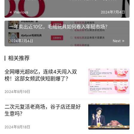
Previous
2024年7月4日
一年卖出近10亿，毛绒玩具如何卷入年轻市场？
2024年7月4日
Next
相关推荐
全网曝光超8亿，连续4天闯入双
榜！这部女频武侠短剧爆了？
2024年9月19日
二次元复活老商场，谷子店还是好
生意吗？
2024年9月18日