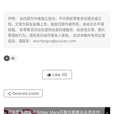
声明： 该内容为作者独立观点，不代表新零售资讯观点或立
场，文章为网友投稿上传，版权归原作者所有，未经允许不得
转载。 新零售资讯站仅提供信息存储服务，如发现文章、图片
等侵权行为，侵权责任由作者本人承担。 如对本稿件有异议或
投诉，请联系：wuchangxu@youzan.com
AI
Like
(0)
Generate poster
资生堂集团宣布与Max Mara开展长期香水业务合作