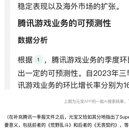
上图为元宝APP的一般AI搜索结果
（在补充腾讯一季报文件之后，元宝又恰如其分地指出了Superce
要意义，包括前者的《荒野乱斗》和后者的《无畏契约》，等