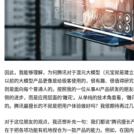
因此，我能够理解，为何腾讯对于混元大模型（元宝就是建立
以前的大模型产品更像是给极客使用的，很有趣、很值得研究
则是面向每个普通人的。按照我的一位从事AI产品研发的朋友
侧的进步，而是应用层面的‘雕花’。从单纯的技术角度看，‘
的。腾讯最擅长的不就是把用户体验做好吗？我很期待再过几
对于这位朋友的观点，我还想补充一句：我们都说“腾讯擅长产
在于把各项功能有机地捏合为一款产品的能力。例如，在国内主流A