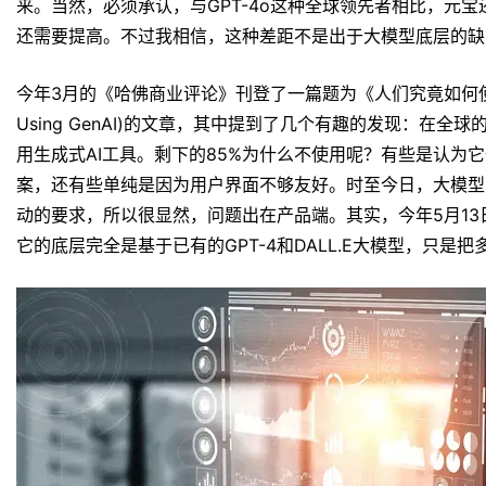
来。当然，必须承认，与GPT-4o这种全球领先者相比，元
还需要提高。不过我相信，这种差距不是出于大模型底层的缺
今年3月的《哈佛商业评论》刊登了一篇题为《人们究竟如何使用生成式AI
Using GenAI)的文章，其中提到了几个有趣的发现：在全
用生成式AI工具。剩下的85%为什么不使用呢？有些是认为
案，还有些单纯是因为用户界面不够友好。时至今日，大模型
动的要求，所以很显然，问题出在产品端。其实，今年5月13日
它的底层完全是基于已有的GPT-4和DALL.E大模型，只