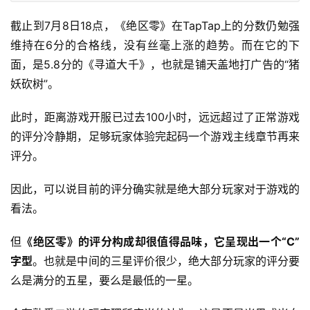
截止到7月8日18点，《绝区零》在TapTap上的分数仍勉强
维持在6分的合格线，没有丝毫上涨的趋势。而在它的下
面，是5.8分的《寻道大千》，也就是铺天盖地打广告的“猪
妖砍树”。
此时，距离游戏开服已过去100小时，远远超过了正常游戏
的评分冷静期，足够玩家体验完起码一个游戏主线章节再来
评分。
因此，可以说目前的评分确实就是绝大部分玩家对于游戏的
看法。
但
《绝区零》的评分构成却很值得品味，它呈现出一个“C”
字型
。也就是中间的三星评价很少，绝大部分玩家的评分要
么是满分的五星，要么是最低的一星。