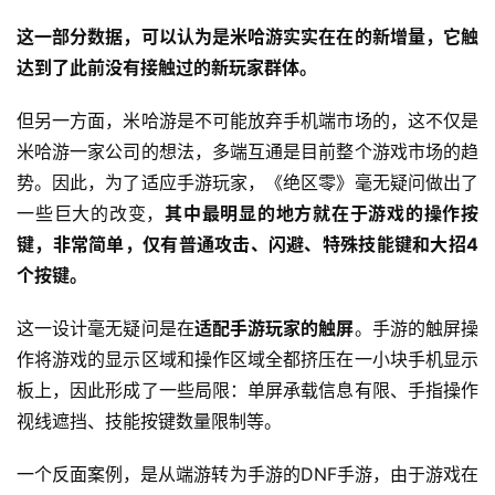
这一部分数据，可以认为是米哈游实实在在的新增量，它触
达到了此前没有接触过的新玩家群体。
但另一方面，米哈游是不可能放弃手机端市场的，这不仅是
米哈游一家公司的想法，多端互通是目前整个游戏市场的趋
势。因此，为了适应手游玩家，《绝区零》毫无疑问做出了
一些巨大的改变，
其中最明显的地方就在于游戏的操作按
键，非常简单，仅有普通攻击、闪避、特殊技能键和大招4
个按键。
这一设计毫无疑问是在
适配手游玩家的触屏
。手游的触屏操
作将游戏的显示区域和操作区域全都挤压在一小块手机显示
板上，因此形成了一些局限：单屏承载信息有限、手指操作
视线遮挡、技能按键数量限制等。
一个反面案例，是从端游转为手游的DNF手游，由于游戏在