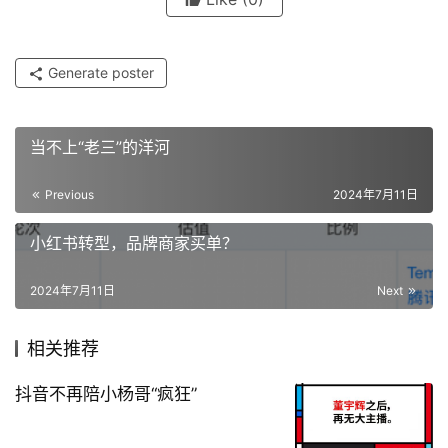
Generate poster
当不上“老三”的洋河
Previous
2024年7月11日
小红书转型，品牌商家买单？
2024年7月11日
Next
相关推荐
抖音不再陪小杨哥“疯狂”