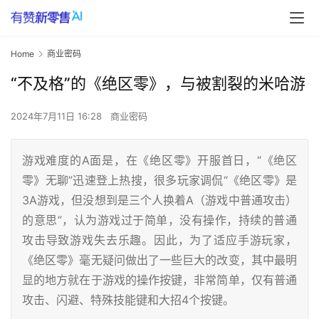
Home
商业密码
“不及格”的《绝区零》，与被割裂的米哈游
2024年7月11日 16:28
商业密码
游戏难度的A面是，在《绝区零》开服首日，“《绝区
零》无聊”迅速登上热搜，很多玩家调侃“《绝区零》是
3A游戏，但没想到是三个人换着A（游戏中普通攻击）
的意思”，认为游戏过于简单，没有操作，持续的普通
攻击导致游戏失去乐趣。因此，为了适应手游玩家，
《绝区零》毫无疑问做出了一些巨大的改变，其中最明
显的地方就在于游戏的操作按键，非常简单，仅有普通
攻击、闪避、特殊技能键和大招4个按键。