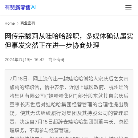
Home
商业密码
网传宗馥莉从哇哈哈辞职，多媒体确认属实
但事发突然正在进一步协商处理
2024年7月19日 16:42
商业密码
7月18日，网上流传出一封娃哈哈创始人宗庆后之女宗
馥莉的辞职信，信中表示，近期上城区政府、杭州娃哈
哈集团有限公司(“娃哈哈集团”)部分股东就其自宗庆后
董事长离世后对娃哈哈集团经营管理的合理性提出质
疑，使其无法继续履行对集团及其持股公司的管理职
责，决定自7月15日起辞去娃哈哈集团副董事长、总经
理职务，不再参与经营管理。