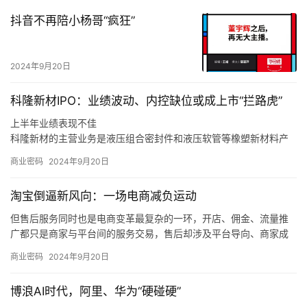
抖音不再陪小杨哥“疯狂”
2024年9月20日
科隆新材IPO：业绩波动、内控缺位或成上市“拦路虎”
上半年业绩表现不佳
科隆新材的主营业务是液压组合密封件和液压软管等橡塑新材料产
品的研发、生产和销售，以及煤矿辅助运输设备的整车设计、生
商业密码
2024年9月20日
产、销售和维修，同时也为风电、军工、高铁等行业客户提供定制
化橡塑新材料产品。
淘宝倒逼新风向：一场电商减负运动
同时，如果未来煤炭主体能源地位被快速替代，下游客户新机装备
需求减少，科隆新材又未能拓展旧机维修业务，或是未能适应市场
但售后服务同时也是电商变革最复杂的一环，开店、佣金、流量推
变化、新技术和新产品未能顺应市场发展趋势，那么科隆新材就存
广都只是商家与平台间的服务交易，售后却涉及平台导向、商家成
在橡塑新材料产品经营业绩下滑的风险，甚至可能会对公司整体经
本和消费者体验三方，且受社会消费情绪变化、平台生态优劣的直
商业密码
2024年9月20日
营业绩造成不利影响。
接制约，是各方利益最难平衡的地方。
我们也发现，在这个过程中，电商平台的自我角色定位也在调整，
博浪AI时代，阿里、华为“硬碰硬”
从推出「仅退款」的游戏规则制定者、大家长，逐渐过渡到生态系