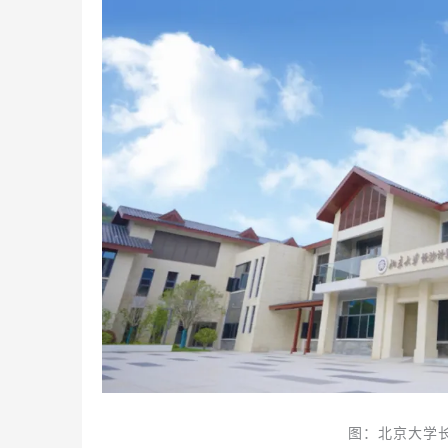
图：北京大学