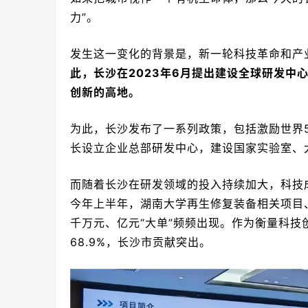
力”。
发生这一变化的背景是，新一轮科技革命和产
此，长沙在2023年6月提出建设全球研发中心
创新的高地。
为此，长沙发布了一系列政策，包括激励世界
长设立企业总部研发中心，建设国家实验室、
而随着长沙在研发领域的投入持续加大，科技
今年上半年，湖南大学再生修复装备相关项目
千万元、亿元“大单”频频出现。作为衡量科
68.9%，长沙市贡献突出。