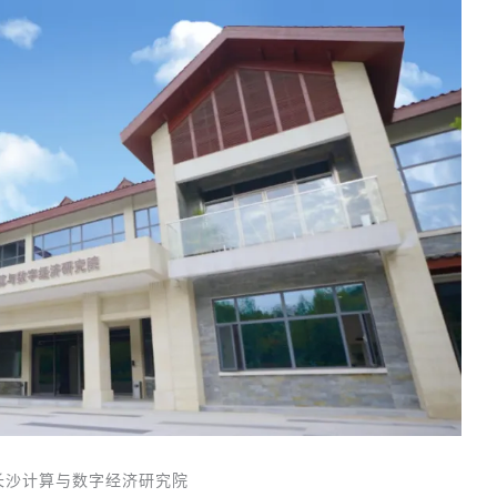
长沙计算与数字经济研究院