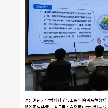
注：湖南大学材料科学与工程学院刘海蓉教授
组织再生装置，该项目入选岳麓山大学科技城