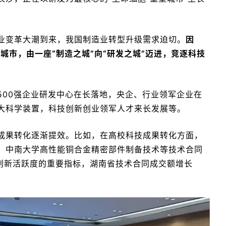
业变革大潮到来，我国制造业转型升级需求迫切。
因
城市，由一座“制造之城”向“研发之城”迈进，竞逐科技
500强企业研发中心在长落地，央企、行业领军企业在
大科学装置，科技创新创业领军人才来长发展等。
成果转化逐渐提效。比如，在高校科技成果转化方面，
、中南大学高性能铜合金精密部件制备技术等技术合同
技创新活跃度的重要指标，湖南省技术合同成交额增长