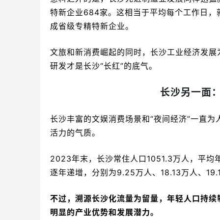
特新企业684家。这相当于平均每个工作日
成省级专精特新企业。
文旅和新消费崛起的同时，长沙工业经济发展
研发才是长沙“长红”的底气。
长沙另一面
长沙丰富的文娱消费场景和“夜间经济”一直为
活力的气质。
2023年末，长沙常住人口1051.3万人，平
逐年递增，分别为9.25万人、18.13万人、1
不过，溯源长沙化流量为留量，年轻人口持续
明显的产业优势和发展潜力。