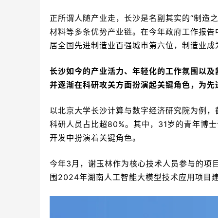
正所谓人随产业走，长沙是名副其实的“制造
材料等多条优势产业链。在今年政府工作报告
居全国先进制造业百强城市第六位，制造业成
长沙如今的产业活力、年轻化的工作氛围以及
并逐渐在科研攻关方面扮演起关键角色，为先
以北京大学长沙计算与数字经济研究院为例，截
科研人员占比超80%。其中，31岁的青年博士
开发中扮演着关键角色。
今年3月，谢玉林作为核心技术人员参与的项
围2024年湖南人工智能大模型技术应用项目