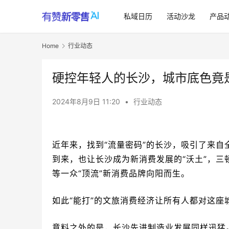
私域日历
活动沙龙
产品
Home
行业动态
硬控年轻人的长沙，城市底色竟
2024年8月9日 11:20
•
行业动态
近年来，找到“流量密码”的长沙，吸引了来
到来，也让长沙成为新消费发展的“沃土”，
等一众“顶流”新消费品牌向阳而生。
如此“能打”的文旅消费经济让所有人都对这座
意料之外的是，长沙先进制造业发展同样迅猛