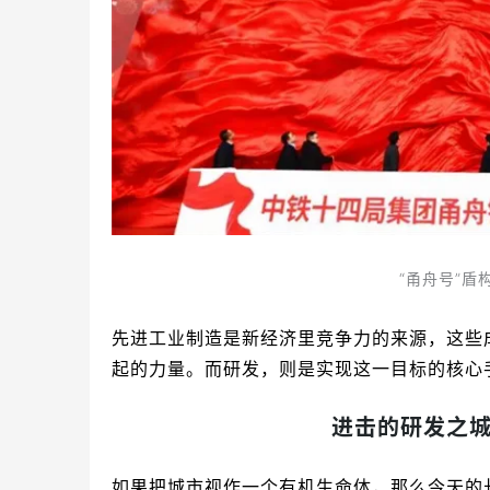
“甬舟号”
先进工业制造是新经济里竞争力的来源，这些
起的力量。而研发，则是实现这一目标的核心
进击的研发之城
如果把城市视作一个有机生命体，那么今天的长