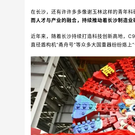
在长沙，还有许许多多像谢玉林这样的青年科
而人才与产业的融合，持续推动着长沙制造业
近年来，随着长沙持续打造科技创新高地，C9
直径盾构机“甬舟号”等众多大国重器纷纷烙上“