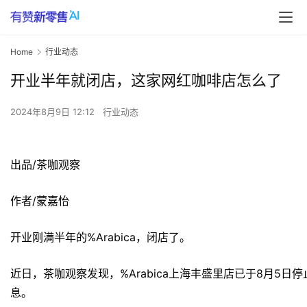
Home
行业动态
开业半年就闭店，这家网红咖啡店怎么了
2024年8月9日 12:12
行业动态
出品/茶咖观察
作者/蒙嘉怡
开业刚满半年的%Arabica，闭店了。
近日，茶咖观察发现，%Arabica上海丰盛里店已于8月5
息。