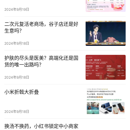
2024年9月19日
二次元复活老商场，谷子店还是好
生意吗？
2024年9月18日
护肤的尽头是医美？高端化还是国
货的唯一出路吗？
2024年9月18日
小米折戟大折叠
2024年9月18日
换汤不换药，小红书锁定中小商家