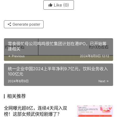
Like
(0)
Generate poster
零食很忙母公司鸣鸣很忙集团计划在港IPO，已开始筹
建相关
Previous
2024年8月9日 12:12
统一企业中国2024上半年净利9.7亿元，饮料业务收入
100亿元
2024年8月9日
Next
相关推荐
全网曝光超8亿，连续4天闯入双
榜！这部女频武侠短剧爆了？