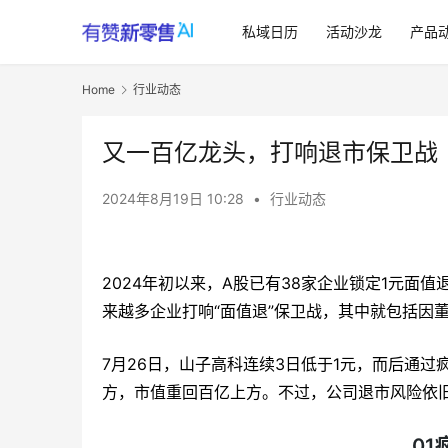
私域日历
活动沙龙
产品
Home
行业动态
又一百亿龙头，打响退市保卫战
2024年8月19日 10:28
•
行业动态
2024年初以来，A股已有38家企业锁定1元面
来越多企业打响“面值退”保卫战，其中就包括因
7月26日，山子高科连续3日低于1元，而后通过
方，市值重回百亿上方。不过，公司退市风险依
01