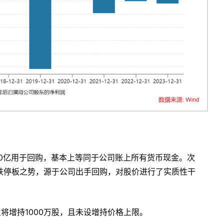
高10亿用于回购，基本上等同于公司账上所有货币现金。次
跌停板之势，源于公司出手回购，对股价进行了实质性干
将增持1000万股，且未设增持价格上限。