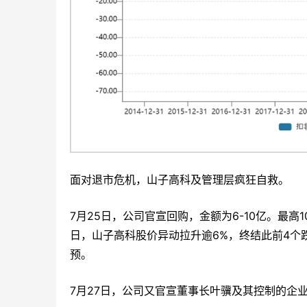
面对退市危机，山子高科及管理层疯狂自救。
7月25日，公司官宣回购，金额为6-10亿。最
日，山子高科股价异动拉升逾6%，终结此前4个
预。
7月27日，公司又官宣董事长叶骥及其控制的企业