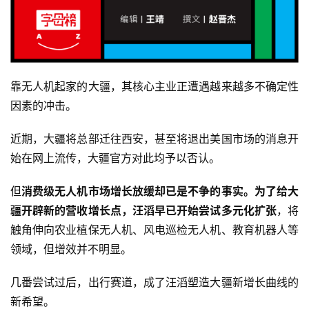
靠无人机起家的大疆，其核心主业正遭遇越来越多不确定性
因素的冲击。
近期，大疆将总部迁往西安，甚至将退出美国市场的消息开
始在网上流传，大疆官方对此均予以否认。
但
消费级无人机市场增长放缓却已是不争的事实。为了给大
疆开辟新的营收增长点，汪滔早已开始尝试多元化扩张
，将
触角伸向农业植保无人机、风电巡检无人机、教育机器人等
领域，但增效并不明显。
几番尝试过后，出行赛道，成了汪滔塑造大疆新增长曲线的
新希望。