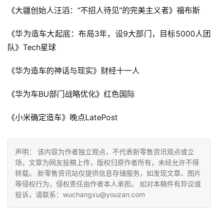
《大疆创始人汪滔：“不招人待见”的完美主义者》福布斯
《华为造车大起底：布局3年，设9大部门，目标5000人团
队》Tech星球
《华为造车的神话与现实》财经十一人
《华为车BU部门战略优化》红色国际
《小米确定造车》晚点LatePost
声明： 该内容为作者独立观点，不代表新零售资讯观点或立
场，文章为网友投稿上传，版权归原作者所有，未经允许不得
转载。 新零售资讯站仅提供信息存储服务，如发现文章、图片
等侵权行为，侵权责任由作者本人承担。 如对本稿件有异议或
投诉，请联系：wuchangxu@youzan.com