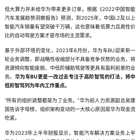
但大算力并未给华为带来更多订单。根据《2022中国智能
汽车发展趋势洞察报告》预测，到2025年，中国L2及以上
智能汽车销量有望突破千万辆，这也意味着低算力且高性价
比的自动驾驶方案才是市场的主流需求。
基于外部环境的变化，2023年8月份，华为车BU迎来新一
轮业务调整，即战略性收缩部分不具备竞争优势的业务，将
资源倾向智能座舱、中低阶辅助驾驶等更具有盈利前景的业
务。
华为车BU更是一改过去专注于高阶智驾的打法，将中
低阶智驾列为年内工作重点。
“所有的组织调整都是为了业务。”华为前人力资源副总吴建
国告诉字母榜，组织架构变动的一大核心原因是华为现金流
吃紧。
华为2023年上半年财报显示，智能汽车解决方案业务上半