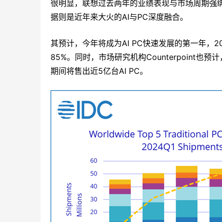
很明显，联想过去两年的业绩表现与市场周期强绑
据则是近年来大火的AI与PC深度融合。
其预计，今年将成为AI PC快速发展的第一年，20
85%。同时，市场研究机构Counterpoint也预计，
期间将售出近5亿台AI PC。