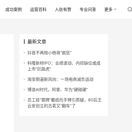
成功案例
运营百科
入驻有赞
专业问答
更多
最新文章
抖音不再陪小杨哥“疯狂”
科隆新材IPO：业绩波动、内控缺位或成
上市“拦路虎”
淘宝倒逼新风向：一场电商减负运动
博浪AI时代，阿里、华为“硬碰硬”
员工挂“罪牌”戴纸托手铐引质疑，80后王
云安创立的古茗又“翻车”了