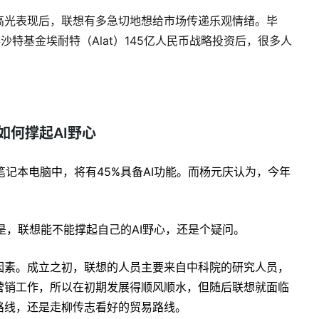
高光表现后，联想有多急切地想给市场传递乐观情绪。毕
沙特基金埃耐特（Alat）145亿人民币战略投资后，很多人
.2如何撑起AI野心
的笔记本电脑中，将有45%具备AI功能。而杨元庆认为，今年
，但是，联想能不能撑起自己的AI野心，还是个疑问。
因素。成立之初，联想的人员主要来自中科院的研究人员，
营销工作，所以在初期发展得顺风顺水，但随后联想就面临
路线，还是走柳传志看好的贸易路线。