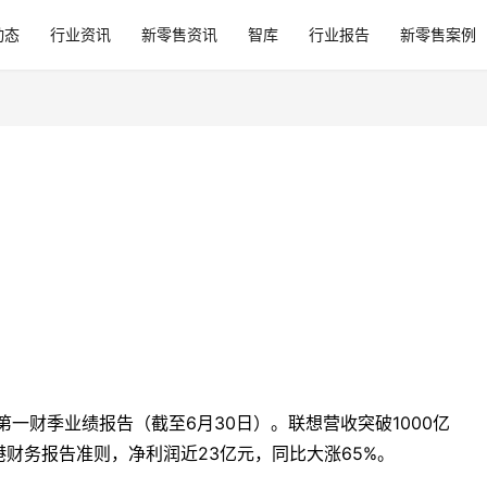
动态
行业资讯
新零售资讯
智库
行业报告
新零售案例
财年第一财季业绩报告（截至6月30日）。联想营收突破1000亿
香港财务报告准则，净利润近23亿元，同比大涨65%。