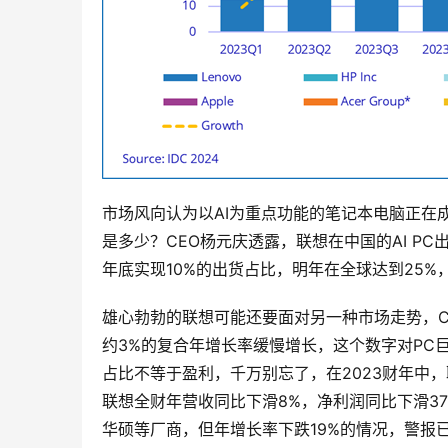
市场风向认为以AI为重点功能的笔记本电脑正在
是多少？CEO杨元庆透露，联想在中国的AI P
年底实现10%的出货占比，明年在全球达到25%，
雄心勃勃的联想可能还要面对另一种市场走势，Count
约3%的复合年增长率缓慢增长，这个数字对PC
占比不等于盈利，千万别忘了，在2023财年中
联想全财年营收同比下滑8%，净利润同比下滑3
华硕等厂商，但年增长率下跌19%的情况，警报