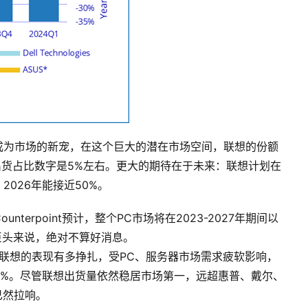
成为市场的新宠，在这个巨大的潜在市场空间，联想的份额
C出货占比数字是5%左右。更大的期待在于未来：联想计划在
2026年能接近50%。
erpoint预计，整个PC市场将在2023-2027年期间以
巨头来说，绝对不算好消息。
，联想的表现有多挣扎，受PC、服务器市场需求疲软影响，
7%。尽管联想出货量依然稳居市场第一，远超惠普、戴尔、
已然拉响。