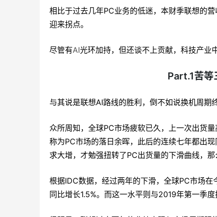
相比于过去几年PC业务的低迷，本财季联想的营
迎来拐点。
尽管有
AI
光环加持，但还谈不上贡献，科技产业
Part.1
与其说是联想AI路线的胜利，倒不如说换机周期
众所周知，全球PC市场疲软已久，上一次出货量高
称为PC市场的落日余晖，此后的连续七年都出现
求大增，才勉强扭转了PC出货量的下滑曲线，那
根据IDC数据，经过两年的下滑，全球PC市场在
同比增长1.5%。而这一水平则与2019年第一季