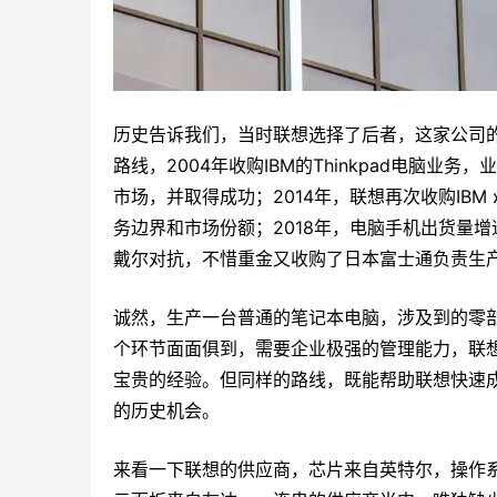
历史告诉我们，当时联想选择了后者，这家公司
路线，2004年收购IBM的Thinkpad电脑
市场，并取得成功；2014年，联想再次收购IB
务边界和市场份额；2018年，电脑手机出货量
戴尔对抗，不惜重金又收购了日本富士通负责生
诚然，生产一台普通的笔记本电脑，涉及到的零部
个环节面面俱到，需要企业极强的管理能力，联
宝贵的经验。但同样的路线，既能帮助联想快速
的历史机会。
来看一下联想的供应商，芯片来自英特尔，操作