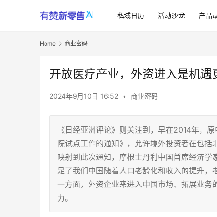
私域日历
活动沙龙
产品
Home
商业密码
开放医疗产业，外资进入是机遇
2024年9月10日 16:52
•
商业密码
《日经亚洲评论》则关注到，早在2014年，
院试点工作的通知》，允许境外投资者在包括
映射到此次通知，摩根士丹利中国首席经济学
足了我们中国随着人口老龄化和收入的提升，
一方面，外资企业来进入中国市场、拓展业务
力。