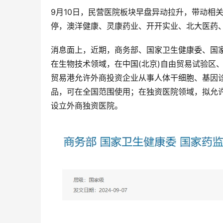
9月10日，民营医院板块早盘异动拉升，带动相
停，澳洋健康、灵康药业、开开实业、北大医药
消息面上，近期，商务部、国家卫生健康委、国
在生物技术领域，在中国(北京)自由贸易试验区、
贸易港允许外商投资企业从事人体干细胞、基因
品，可在全国范围使用；在独资医院领域，拟允
设立外商独资医院。