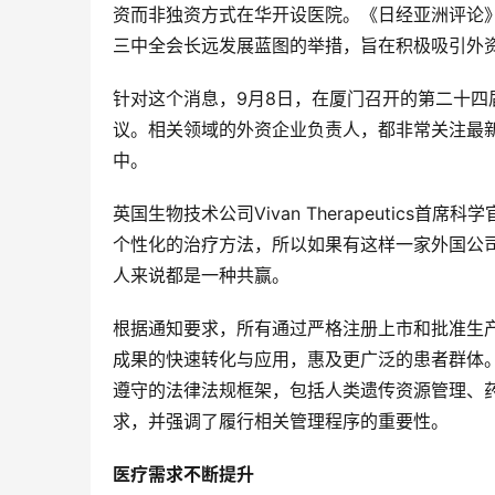
资而非独资方式在华开设医院。《日经亚洲评论
三中全会长远发展蓝图的举措，旨在积极吸引外
针对这个消息，9月8日，在厦门召开的第二十
议。相关领域的外资企业负责人，都非常关注最
中。
英国生物技术公司Vivan Therapeutics
个性化的治疗方法，所以如果有这样一家外国公
人来说都是一种共赢。
根据通知要求，所有通过严格注册上市和批准生
成果的快速转化与应用，惠及更广泛的患者群体
遵守的法律法规框架，包括人类遗传资源管理、
求，并强调了履行相关管理程序的重要性。
医疗需求不断提升