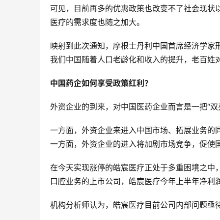
可见，目前再多的优惠政策也改变不了社会现状
医疗的需求度也随之加大。
映射到此次通知，摩根士丹利中国首席经济学家
我们中国随着人口老龄化和收入的提升，老百姓
中国药企如何享受政策红利？
外资企业的到来，对中国医药企业而言是一把“双
一方面，外资企业来进入中国市场、拓展业务的
一方面，外资企业的进入将加剧市场竞争，促使
在今天实现涨停的皓宸医疗正处于多重困境之中
口腔业务的上市公司，皓宸医疗今年上半年净利润同
机构分析师认为，皓宸医疗目前公司内部问题亟