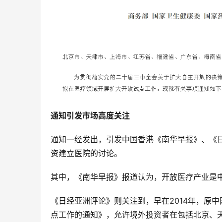
通知引发市场高度关注
通知一经发出，引发中国香港《南华早报》、《
资建立医院的讨论。
其中，《南华早报》报道认为，开放医疗产业是
《日经亚洲评论》则关注到，早在2014年，原
点工作的通知》，允许境外投资者在包括北京、