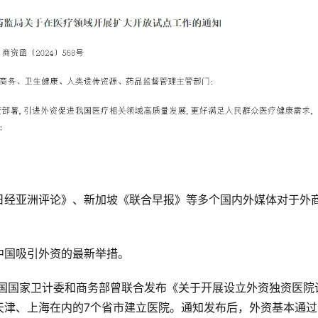
日经亚洲评论》、新加坡《联合早报》等多个国内外媒体对于外
中国吸引外资的最新举措。
中国国家卫计委和商务部曾联合发布《关于开展设立外资独资医院
天津、上海在内的7个省市建立医院。通知发布后，外资基本通过