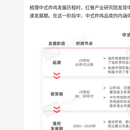
梳理中式炸鸡发展历程时，红餐产业研究院发现
速发展期。在这一阶段中，中式炸鸡品类的内涵