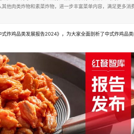
入其他肉类炸物和素菜炸物，进一步丰富菜单内容，满足更多消
式炸鸡品类发展报告2024》，为大家全面剖析了中式炸鸡品类