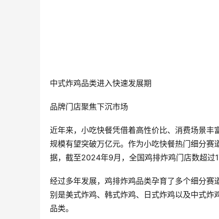
中式炸鸡品类进入快速发展期
品牌门店聚焦下沉市场
近年来，小吃快餐凭借着高性价比、消费场景丰富
规模有望突破万亿元。作为小吃快餐热门细分赛
据，截至2024年9月，全国鸡排炸鸡门店数超过1
经过多年发展，鸡排炸鸡品类孕育了多个细分赛
别是美式炸鸡、韩式炸鸡、日式炸鸡以及中式炸
品类。