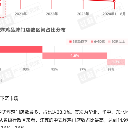
于下沉市场
式炸鸡门店数最多，占比达38.0%。其次为华北、华中、东北
0%，从省级行政区来看，江苏的中式炸鸡门店数占比最高，达到14.9