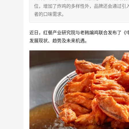
位，增加了炸鸡的多样性外，品牌还会通过引
者的口味需求。
近日，红餐产业研究院与老韩煸鸡联合发布了《中
发展现状、趋势及未来机遇。