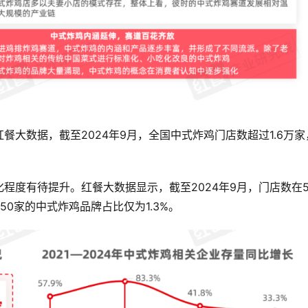
大数据，截至2024年9月，全国中式炸鸡门店数超过1.6万家
程度有待提升。红餐大数据显示，截至2024年9月，门店数在
50家的中式炸鸡品牌占比仅为1.3%。