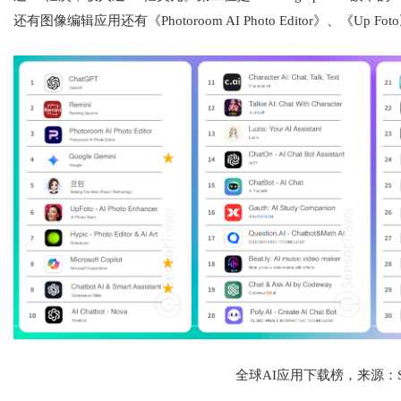
还有图像编辑应用还有《Photoroom AI Photo Editor》、《Up Fo
全球AI应用下载榜，来源：Sens