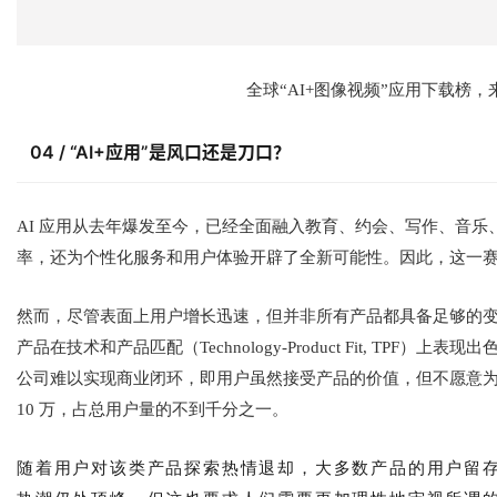
全球“AI+图像视频”应用下载榜，来源：
04 / “AI+应用”是风口还是刀口？
AI 应用从去年爆发至今，已经全面融入教育、约会、写作、音
率，还为个性化服务和用户体验开辟了全新可能性。因此，这一赛道
然而，尽管表面上用户增长迅速，但并非所有产品都具备足够的变现能力。
产品在技术和产品匹配（Technology-Product Fit, TP
公司难以实现商业闭环，即用户虽然接受产品的价值，但不愿意为之付费。
10 万，占总用户量的不到千分之一。
随着用户对该类产品探索热情退却，大多数产品的用户留存