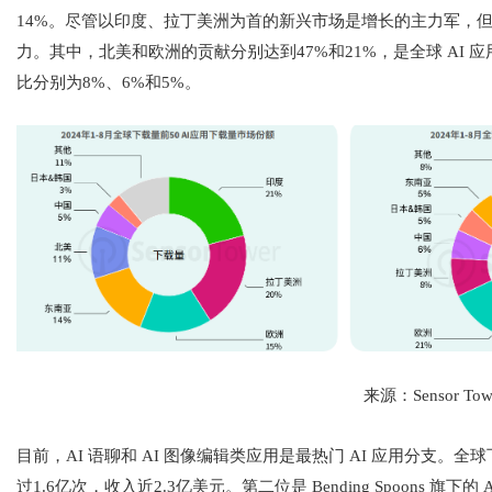
14%。尽管以印度、拉丁美洲为首的新兴市场是增长的主力军，
力。其中，北美和欧洲的贡献分别达到47%和21%，是全球 AI
比分别为8%、6%和5%。
来源：Sensor Tow
目前，AI 语聊和 AI 图像编辑类应用是最热门 AI 应用分支。全球
过1.6亿次，收入近2.3亿美元。第二位是
Bending Spoons 