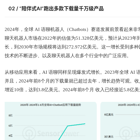
02 / “陪伴式AI”跑出多款下载量千万级产品
2024年，全球 AI 语聊机器人（Chatbots）赛道发展前景看起来非常乐观
聊天机器人市场在2022年的估值为51.328亿美元，预计从2023年
长，到2030年市场规模将达到272.972亿美元。这一增长受
技术的不断进步、以及聊天机器人在多个行业中的广泛应用。
从移动应用来看，AI 语聊同样呈现爆发式增长。2023年全球 AI
并且，2024年前8个月的下载量就已超过去年，增长趋势可观。收入上，
增近10倍，达到3.8亿美元。2024年前8个月 收入已经接近5.8亿