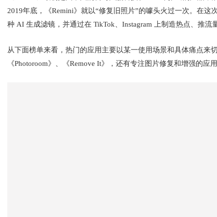
2019年底，《Remini》就以“修复旧照片”的噱头火过一次。在这次
种 AI 生成滤镜，并通过在 TikTok、Instagram 上制造热点、
从下面榜单来看，热门的应用主要以某一使用场景和具体痛点来切
《Photoroom》、《Remove It》，还有专注图片修复和增强的应用