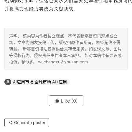
热潮仍处顶峰，但这也要求人们需要更加理性地审视所谓的“
并提高变现能力将成为关键挑战。
声明： 该内容为作者独立观点，不代表新零售资讯观点或立
场，文章为网友投稿上传，版权归原作者所有，未经允许不得
转载。 新零售资讯站仅提供信息存储服务，如发现文章、图片
等侵权行为，侵权责任由作者本人承担。 如对本稿件有异议或
投诉，请联系：wuchangxu@youzan.com
AI应用市场 全球市场 AI+应用
Like
(0)
Generate poster