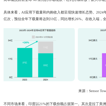
具体来看，AI应用下载量和内购收入都呈现快速增长态势。2024年
亿次，预估全年下载量将达到33亿，同比增长26%。在收入端，全球
来源：Sensor Tow
不同市场来看，印度以21%的下载份额占据第一。其次是拉丁美洲