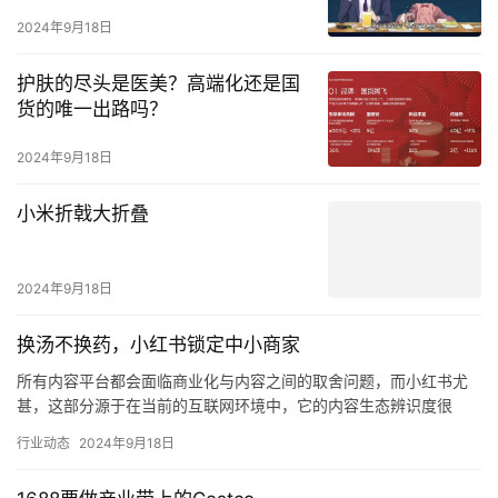
2024年9月18日
护肤的尽头是医美？高端化还是国
货的唯一出路吗？
2024年9月18日
小米折戟大折叠
2024年9月18日
换汤不换药，小红书锁定中小商家
所有内容平台都会面临商业化与内容之间的取舍问题，而小红书尤
甚，这部分源于在当前的互联网环境中，它的内容生态辨识度很
高。 这种印象的形成，除了平台定位明确加之对调性的把控，也是
行业动态
2024年9月18日
一种算…