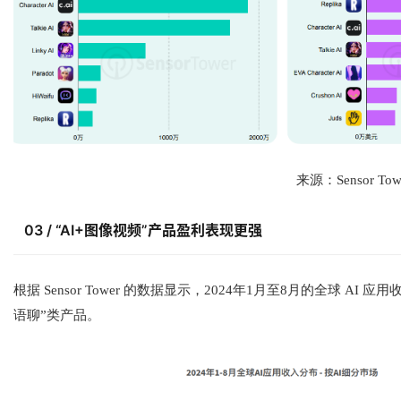
来源：Sensor Tow
03 / “AI+图像视频”产品盈利表现更强
根据 Sensor Tower 的数据显示，2024年1月至8月的全球 AI 
语聊”类产品。