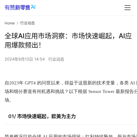
Home
行业动态
全球AI应用市场洞察：市场快速崛起，AI应
用爆款频出！
2024年9月13日 14:54
行业动态
自2023年 GPT4 的问世以来，得益于这股新的技术变量，各类 
场和细分赛道有何机遇和挑战？以下根据 Sensor Tower 最
场。
01/ 市场快速崛起，欧美为主力
简单概况目前全球 AI 应用的市场现状：红利持续释放，新兴市