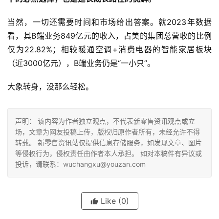
当然，一切还需要时间和市场给出答案。就2023年数据
看，其B端业务849亿元的收入，占美的集团总营收的比例
仅为22.82%；相较暖通空调+消费电器的智能家居板块
（近3000亿元），B端业务仍是“一小只”。
大象转身，没那么轻松。
声明： 该内容为作者独立观点，不代表新零售资讯观点或立
场，文章为网友投稿上传，版权归原作者所有，未经允许不得
转载。 新零售资讯站仅提供信息存储服务，如发现文章、图片
等侵权行为，侵权责任由作者本人承担。 如对本稿件有异议或
投诉，请联系：wuchangxu@youzan.com
Like
(0)