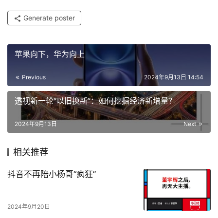
Generate poster
苹果向下，华为向上
Previous
2024年9月13日 14:54
透视新一轮“以旧换新”：如何挖掘经济新增量？
2024年9月13日
Next
相关推荐
抖音不再陪小杨哥“疯狂”
2024年9月20日