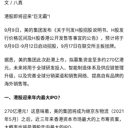
文 / 八真
港股即将迎来“巨无霸”!
9月9日，美的集团发布《关于刊发H股招股说明书、H股发
行价格区间及H股香港公开发售等事宜的公告》，预计将于
9月9日-9月12日启动招股，9月17日在联交所主板挂牌。
据悉，美的集团此次赴港上市，拟募集资金至多约270亿港
元，未来将用于全球研发投入、智能制造体系及供应链管理
升级，以及完善全球分销渠道和销售网络、提高自有品牌的
海外销售等。
一、港股迎来年内最大IPO？
270亿港元！这意味着，美的集团将成为继京东物流（2021
年5月）之后，近三年来香港资本市场最大的上市筹资案，
大概率也将是港股年内最大的IPO。