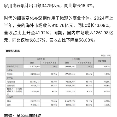
家用电器累计出口额3479亿元，同比增长18.3%。
时代的细微变化亦深刻作用于微观的商业个体。2024年上
半年，美的海外市场收入910.76亿元，同比增长13.09%，
营收占比上升至41.92%；同期，国内市场收入1261.98亿
元，同比仅增长8.37%，营收占比下降至58.08%。
图源：美的集团财报