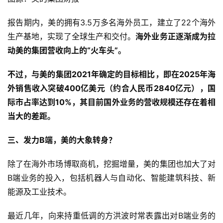
报告期内，美的拥有3.5万多名海外员工，建立了22个海外
生产基地，实现了全球生产和交付。
海外业务正逐渐成为拉
动美的集团营收向上的“火车头”。
不过，与美的集团2021年确定的目标相比，即在2025年海
外销售收入突破400亿美元（约合人民币2840亿元），国
际市占率达到10%，其目前国外业务的营收规模还存在着相
当大的差距。
三、发力B端，美的大象转身？
除了在海外市场博取商机，挖掘增量，美的集团也加大了对
B端业务的投入，包括机器人与自动化、智能建筑科技、新
能源及工业技术。
最近几年，向来持重低调的方洪波时常表露出对B端业务的