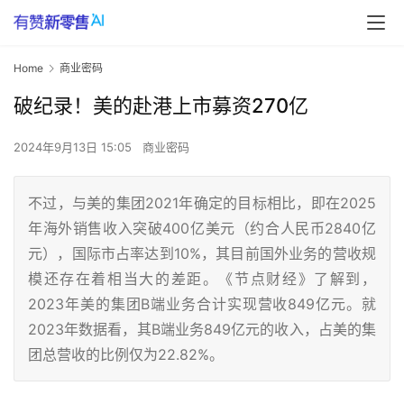
Home
商业密码
破纪录！美的赴港上市募资270亿
2024年9月13日 15:05
商业密码
不过，与美的集团2021年确定的目标相比，即在2025
年海外销售收入突破400亿美元（约合人民币2840亿
元），国际市占率达到10%，其目前国外业务的营收规
模还存在着相当大的差距。《节点财经》了解到，
2023年美的集团B端业务合计实现营收849亿元。就
2023年数据看，其B端业务849亿元的收入，占美的集
团总营收的比例仅为22.82%。